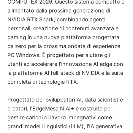
COMPUTEX 2026. Questo sistema compatto è
alimentato dalla prossima generazione di
NVIDIA RTX Spark, combinando agenti
personali, creazione di contenuti avanzata e
gaming in una nuova piattaforma progettata
da zero per la prossima ondata di esperienze
PC Windows. È progettato per aiutare gli
utenti ad accelerare l'innovazione AI edge con
la piattaforma AI full-stack di NVIDIA e la suite
completa di tecnologie RTX.
Progettato per sviluppatori AI, data scientist e
creatori, l'EdgeMesa N AI+ è costruito per
gestire carichi di lavoro impegnativi come i
grandi modelli linguistici (LLM), l'IA generativa