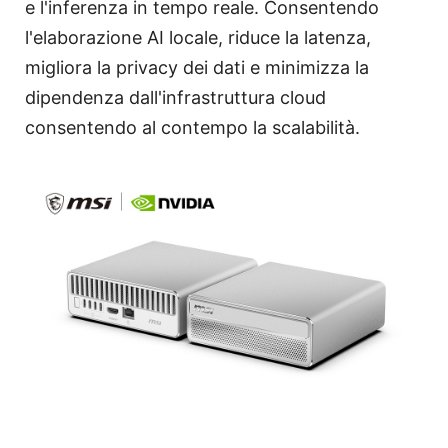
e l'inferenza in tempo reale. Consentendo
l'elaborazione AI locale, riduce la latenza,
migliora la privacy dei dati e minimizza la
dipendenza dall'infrastruttura cloud
consentendo al contempo la scalabilità.