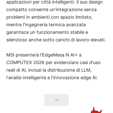
applicazioni per città intelligenti. Il suo design
compatto consente un'integrazione senza
problemi in ambienti con spazio limitato,
mentre l'ingegneria termica avanzata
garantisce un funzionamento stabile e
silenzioso anche sotto carichi di lavoro elevati.
MSI presenterà l'EdgeMesa N AI+ a
COMPUTEX 2026 per evidenziare casi d'uso
reali di AI, inclusi la distribuzione di LLM,
l'analisi intelligente e l'innovazione edge AI.