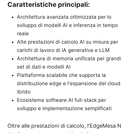
Caratteristiche principali:
Architettura avanzata ottimizzata per lo
sviluppo di modelli AI e inferenza in tempo
reale
Alte prestazioni di calcolo AI su misura per
carichi di lavoro di IA generativa e LLM
Architettura di memoria unificata per grandi
set di dati e modelli AI
Piattaforma scalabile che supporta la
distribuzione edge e l'espansione del cloud
ibrido
Ecosistema software AI full-stack per
sviluppo e implementazione semplificati
Oltre alle prestazioni di calcolo, l'EdgeMesa N