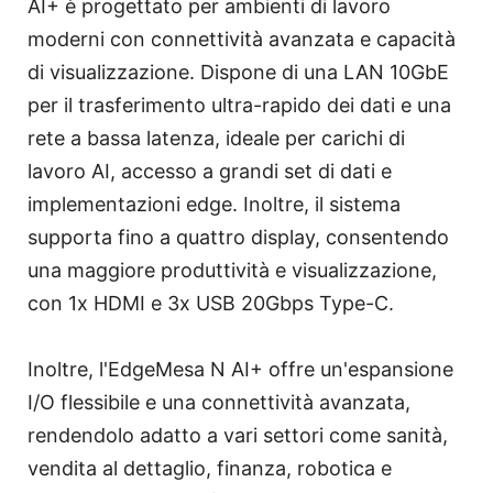
AI+ è progettato per ambienti di lavoro
moderni con connettività avanzata e capacità
di visualizzazione. Dispone di una LAN 10GbE
per il trasferimento ultra-rapido dei dati e una
rete a bassa latenza, ideale per carichi di
lavoro AI, accesso a grandi set di dati e
implementazioni edge. Inoltre, il sistema
supporta fino a quattro display, consentendo
una maggiore produttività e visualizzazione,
con 1x HDMI e 3x USB 20Gbps Type-C.
Inoltre, l'EdgeMesa N AI+ offre un'espansione
I/O flessibile e una connettività avanzata,
rendendolo adatto a vari settori come sanità,
vendita al dettaglio, finanza, robotica e