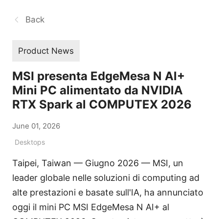
Back
Product News
MSI presenta EdgeMesa N AI+
Mini PC alimentato da NVIDIA
RTX Spark al COMPUTEX 2026
June 01, 2026
Desktops
Taipei, Taiwan — Giugno 2026 — MSI, un
leader globale nelle soluzioni di computing ad
alte prestazioni e basate sull'IA, ha annunciato
oggi il mini PC MSI EdgeMesa N AI+ al