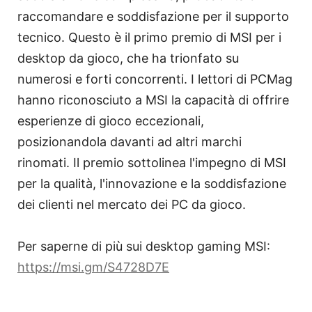
raccomandare e soddisfazione per il supporto
tecnico. Questo è il primo premio di MSI per i
desktop da gioco, che ha trionfato su
numerosi e forti concorrenti. I lettori di PCMag
hanno riconosciuto a MSI la capacità di offrire
esperienze di gioco eccezionali,
posizionandola davanti ad altri marchi
rinomati. Il premio sottolinea l'impegno di MSI
per la qualità, l'innovazione e la soddisfazione
dei clienti nel mercato dei PC da gioco.
Per saperne di più sui desktop gaming MSI:
https://msi.gm/S4728D7E