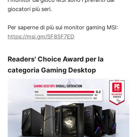
giocatori più seri.
Per saperne di più sui monitor gaming MSI:
https://msi.gm/SF85F7ED
Readers' Choice Award per la
categoria Gaming Desktop