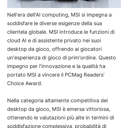
Nell'era dell'AI computing, MSI si impegna a
soddisfare le diverse esigenze della sua
clientela globale. MSI introduce le funzioni di
cloud AI e di assistente privato nei suoi
desktop da gioco, offrendo ai giocatori
un'esperienza di gioco di prim'ordine. Questo
impegno per l'innovazione e la qualità ha
portato MSI a vincere il PCMag Readers'
Choice Award.
Nella categoria altamente competitiva dei
desktop da gioco, MSI è emersa vittoriosa,
ottenendo le valutazioni più alte in termini di
soddisfazione complessiva, probabilità di