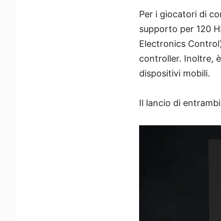
Per i giocatori di 
supporto per 120 H
Electronics Control)
controller. Inoltre,
dispositivi mobili.
Il lancio di entrambi