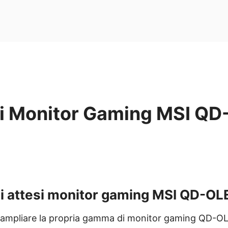
di Monitor Gaming MSI QD
li attesi monitor gaming MSI QD-OL
 ampliare la propria gamma di monitor gaming QD-OLE