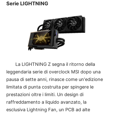
Serie LIGHTNING
La LIGHTNING Z segna il ritorno della
leggendaria serie di overclock MSI dopo una
pausa di sette anni, rinasce come un'edizione
limitata di punta costruita per spingere le
prestazioni oltre i limiti. Un design di
raffreddamento a liquido avanzato, la
esclusiva Lightning Fan, un PCB ad alte