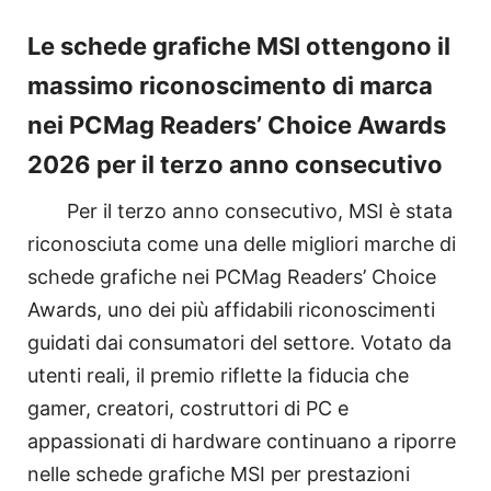
Le schede grafiche MSI ottengono il
massimo riconoscimento di marca
nei PCMag Readers’ Choice Awards
2026 per il terzo anno consecutivo
Per il terzo anno consecutivo, MSI è stata
riconosciuta come una delle migliori marche di
schede grafiche nei PCMag Readers’ Choice
Awards, uno dei più affidabili riconoscimenti
guidati dai consumatori del settore. Votato da
utenti reali, il premio riflette la fiducia che
gamer, creatori, costruttori di PC e
appassionati di hardware continuano a riporre
nelle schede grafiche MSI per prestazioni