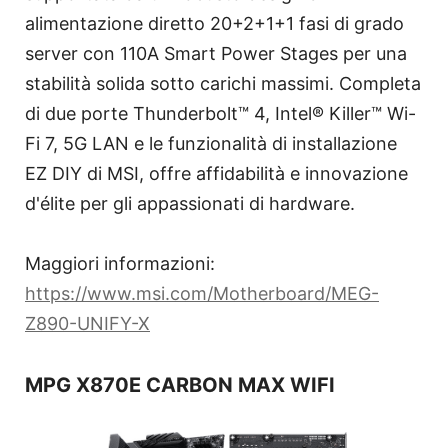
alimentazione diretto 20+2+1+1 fasi di grado
server con 110A Smart Power Stages per una
stabilità solida sotto carichi massimi. Completa
di due porte Thunderbolt™ 4, Intel® Killer™ Wi-
Fi 7, 5G LAN e le funzionalità di installazione
EZ DIY di MSI, offre affidabilità e innovazione
d'élite per gli appassionati di hardware.
Maggiori informazioni:
https://www.msi.com/Motherboard/MEG-
Z890-UNIFY-X
MPG X870E CARBON MAX WIFI