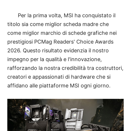
Per la prima volta, MSI ha conquistato il
titolo sia come miglior scheda madre che
come miglior marchio di schede grafiche nei
prestigiosi PCMag Readers' Choice Awards
2026. Questo risultato evidenzia il nostro
impegno per la qualità e l'innovazione,
rafforzando la nostra credibilità tra costruttori,
creatori e appassionati di hardware che si
affidano alle piattaforme MSI ogni giorno.