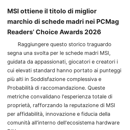
MSI ottiene il titolo di miglior
marchio di schede madri nei PCMag
Readers’ Choice Awards 2026
Raggiungere questo storico traguardo
segna una svolta per le schede madri MSI,
guidata da appassionati, giocatori e creatori i
cui elevati standard hanno portato ai punteggi
più alti in Soddisfazione complessiva e
Probabilità di raccomandazione. Queste
metriche convalidano l'esperienza totale di
proprietà, rafforzando la reputazione di MSI
per affidabilità, innovazione e fiducia della
comunità all'interno dell'ecosistema hardware