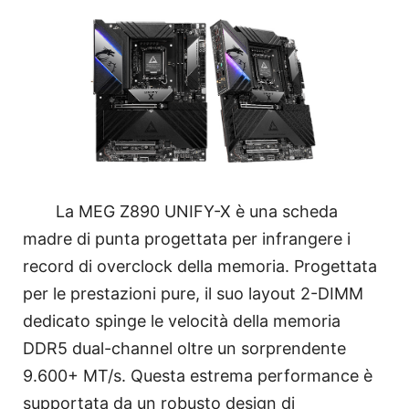
La MEG Z890 UNIFY-X è una scheda
madre di punta progettata per infrangere i
record di overclock della memoria. Progettata
per le prestazioni pure, il suo layout 2-DIMM
dedicato spinge le velocità della memoria
DDR5 dual-channel oltre un sorprendente
9.600+ MT/s. Questa estrema performance è
supportata da un robusto design di