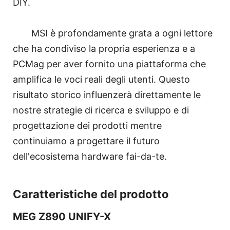
DIY.
MSI è profondamente grata a ogni lettore
che ha condiviso la propria esperienza e a
PCMag per aver fornito una piattaforma che
amplifica le voci reali degli utenti. Questo
risultato storico influenzerà direttamente le
nostre strategie di ricerca e sviluppo e di
progettazione dei prodotti mentre
continuiamo a progettare il futuro
dell'ecosistema hardware fai-da-te.
Caratteristiche del prodotto
MEG Z890 UNIFY-X