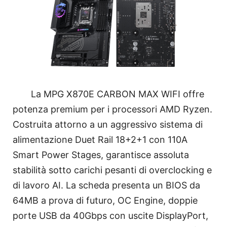
La MPG X870E CARBON MAX WIFI offre
potenza premium per i processori AMD Ryzen.
Costruita attorno a un aggressivo sistema di
alimentazione Duet Rail 18+2+1 con 110A
Smart Power Stages, garantisce assoluta
stabilità sotto carichi pesanti di overclocking e
di lavoro AI. La scheda presenta un BIOS da
64MB a prova di futuro, OC Engine, doppie
porte USB da 40Gbps con uscite DisplayPort,