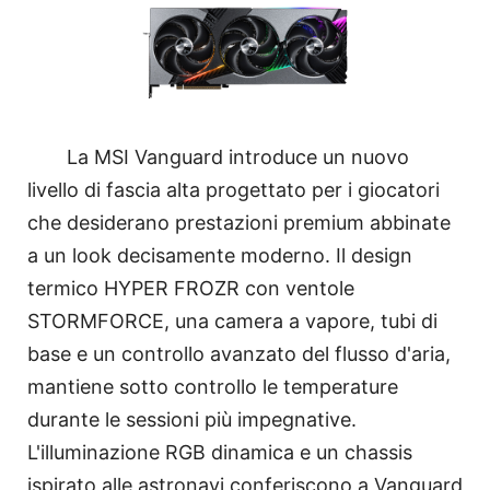
La MSI Vanguard introduce un nuovo
livello di fascia alta progettato per i giocatori
che desiderano prestazioni premium abbinate
a un look decisamente moderno. Il design
termico HYPER FROZR con ventole
STORMFORCE, una camera a vapore, tubi di
base e un controllo avanzato del flusso d'aria,
mantiene sotto controllo le temperature
durante le sessioni più impegnative.
L'illuminazione RGB dinamica e un chassis
ispirato alle astronavi conferiscono a Vanguard