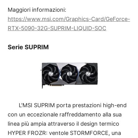
Maggiori informazioni:
https://www.msi.com/Graphics-Card/GeForce-
RTX-5090-32G-SUPRIM-LIQUID-SOC
Serie SUPRIM
L'MSI SUPRIM porta prestazioni high-end
con un eccezionale raffreddamento alla sua
linea più ampia attraverso il design termico
HYPER FROZR: ventole STORMFORCE, una