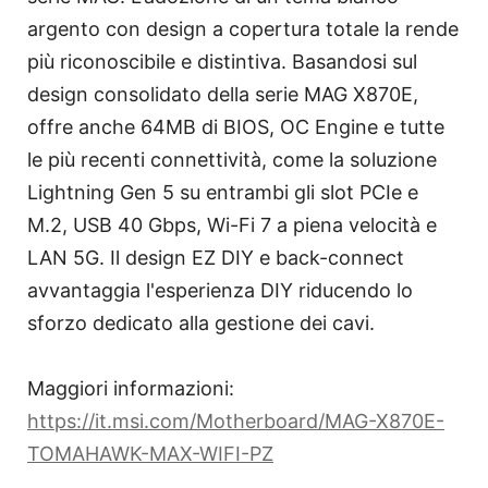
argento con design a copertura totale la rende
più riconoscibile e distintiva. Basandosi sul
design consolidato della serie MAG X870E,
offre anche 64MB di BIOS, OC Engine e tutte
le più recenti connettività, come la soluzione
Lightning Gen 5 su entrambi gli slot PCIe e
M.2, USB 40 Gbps, Wi-Fi 7 a piena velocità e
LAN 5G. Il design EZ DIY e back-connect
avvantaggia l'esperienza DIY riducendo lo
sforzo dedicato alla gestione dei cavi.
Maggiori informazioni:
https://it.msi.com/Motherboard/MAG-X870E-
TOMAHAWK-MAX-WIFI-PZ