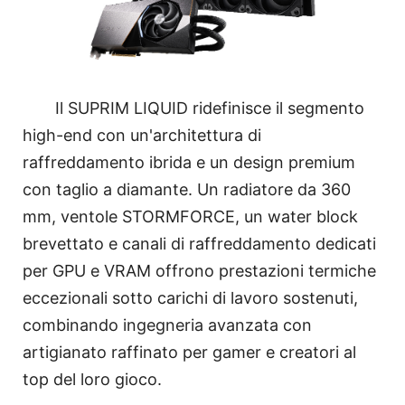
Il SUPRIM LIQUID ridefinisce il segmento
high-end con un'architettura di
raffreddamento ibrida e un design premium
con taglio a diamante. Un radiatore da 360
mm, ventole STORMFORCE, un water block
brevettato e canali di raffreddamento dedicati
per GPU e VRAM offrono prestazioni termiche
eccezionali sotto carichi di lavoro sostenuti,
combinando ingegneria avanzata con
artigianato raffinato per gamer e creatori al
top del loro gioco.