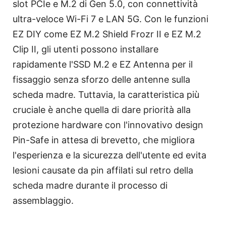
slot PCIe e M.2 di Gen 5.0, con connettività
ultra-veloce Wi-Fi 7 e LAN 5G. Con le funzioni
EZ DIY come EZ M.2 Shield Frozr II e EZ M.2
Clip II, gli utenti possono installare
rapidamente l'SSD M.2 e EZ Antenna per il
fissaggio senza sforzo delle antenne sulla
scheda madre. Tuttavia, la caratteristica più
cruciale è anche quella di dare priorità alla
protezione hardware con l'innovativo design
Pin-Safe in attesa di brevetto, che migliora
l'esperienza e la sicurezza dell'utente ed evita
lesioni causate da pin affilati sul retro della
scheda madre durante il processo di
assemblaggio.