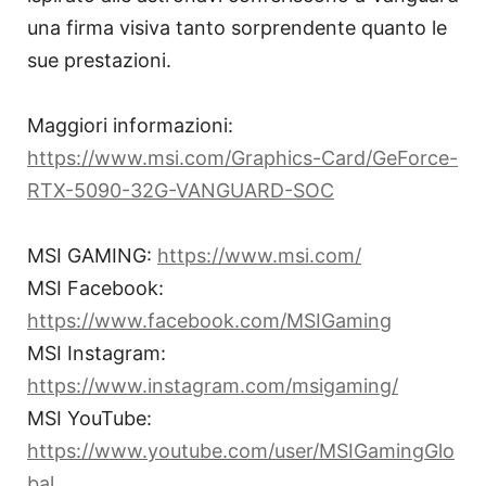
una firma visiva tanto sorprendente quanto le
sue prestazioni.
Maggiori informazioni:
https://www.msi.com/Graphics-Card/GeForce-
RTX-5090-32G-VANGUARD-SOC
MSI GAMING:
https://www.msi.com/
MSI Facebook:
https://www.facebook.com/MSIGaming
MSI Instagram:
https://www.instagram.com/msigaming/
MSI YouTube:
https://www.youtube.com/user/MSIGamingGlo
bal