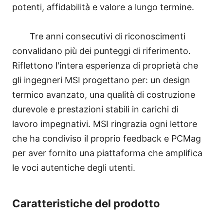
potenti, affidabilità e valore a lungo termine.
Tre anni consecutivi di riconoscimenti
convalidano più dei punteggi di riferimento.
Riflettono l'intera esperienza di proprietà che
gli ingegneri MSI progettano per: un design
termico avanzato, una qualità di costruzione
durevole e prestazioni stabili in carichi di
lavoro impegnativi. MSI ringrazia ogni lettore
che ha condiviso il proprio feedback e PCMag
per aver fornito una piattaforma che amplifica
le voci autentiche degli utenti.
Caratteristiche del prodotto