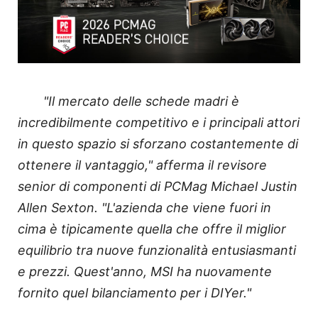
"Il mercato delle schede madri è
incredibilmente competitivo e i principali attori
in questo spazio si sforzano costantemente di
ottenere il vantaggio," afferma il revisore
senior di componenti di PCMag Michael Justin
Allen Sexton. "L'azienda che viene fuori in
cima è tipicamente quella che offre il miglior
equilibrio tra nuove funzionalità entusiasmanti
e prezzi. Quest'anno, MSI ha nuovamente
fornito quel bilanciamento per i DIYer."