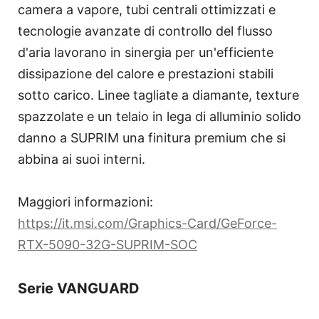
camera a vapore, tubi centrali ottimizzati e
tecnologie avanzate di controllo del flusso
d'aria lavorano in sinergia per un'efficiente
dissipazione del calore e prestazioni stabili
sotto carico. Linee tagliate a diamante, texture
spazzolate e un telaio in lega di alluminio solido
danno a SUPRIM una finitura premium che si
abbina ai suoi interni.
Maggiori informazioni:
https://it.msi.com/Graphics-Card/GeForce-
RTX-5090-32G-SUPRIM-SOC
Serie VANGUARD