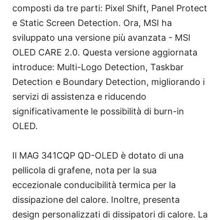
composti da tre parti: Pixel Shift, Panel Protect
e Static Screen Detection. Ora, MSI ha
sviluppato una versione più avanzata - MSI
OLED CARE 2.0. Questa versione aggiornata
introduce: Multi-Logo Detection, Taskbar
Detection e Boundary Detection, migliorando i
servizi di assistenza e riducendo
significativamente le possibilità di burn-in
OLED.
Il MAG 341CQP QD-OLED è dotato di una
pellicola di grafene, nota per la sua
eccezionale conducibilità termica per la
dissipazione del calore. Inoltre, presenta
design personalizzati di dissipatori di calore. La