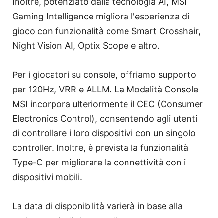
Inoltre, potenziato dalla tecnologia AI, MSI
Gaming Intelligence migliora l'esperienza di
gioco con funzionalità come Smart Crosshair,
Night Vision AI, Optix Scope e altro.
Per i giocatori su console, offriamo supporto
per 120Hz, VRR e ALLM. La Modalità Console
MSI incorpora ulteriormente il CEC (Consumer
Electronics Control), consentendo agli utenti
di controllare i loro dispositivi con un singolo
controller. Inoltre, è prevista la funzionalità
Type-C per migliorare la connettività con i
dispositivi mobili.
La data di disponibilità varierà in base alla