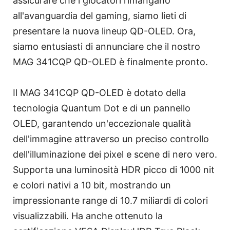
assicurare che i giocatori rimangano
all'avanguardia del gaming, siamo lieti di
presentare la nuova lineup QD-OLED. Ora,
siamo entusiasti di annunciare che il nostro
MAG 341CQP QD-OLED è finalmente pronto.
Il MAG 341CQP QD-OLED è dotato della
tecnologia Quantum Dot e di un pannello
OLED, garantendo un'eccezionale qualità
dell'immagine attraverso un preciso controllo
dell'illuminazione dei pixel e scene di nero vero.
Supporta una luminosità HDR picco di 1000 nit
e colori nativi a 10 bit, mostrando un
impressionante range di 10.7 miliardi di colori
visualizzabili. Ha anche ottenuto la