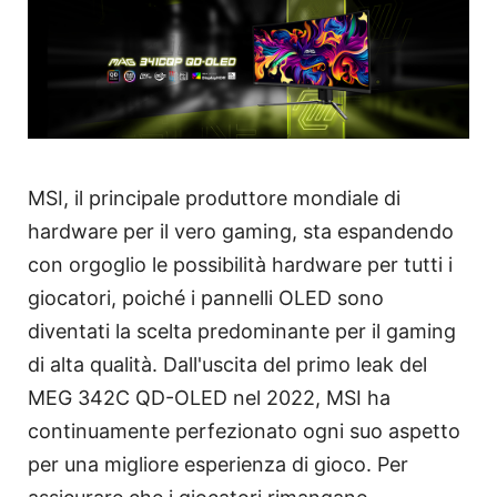
MSI, il principale produttore mondiale di
hardware per il vero gaming, sta espandendo
con orgoglio le possibilità hardware per tutti i
giocatori, poiché i pannelli OLED sono
diventati la scelta predominante per il gaming
di alta qualità. Dall'uscita del primo leak del
MEG 342C QD-OLED nel 2022, MSI ha
continuamente perfezionato ogni suo aspetto
per una migliore esperienza di gioco. Per