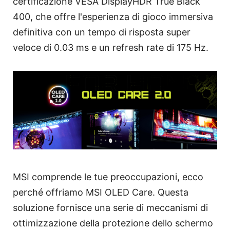
certificazione VESA DisplayHDR True Black
400, che offre l'esperienza di gioco immersiva
definitiva con un tempo di risposta super
veloce di 0.03 ms e un refresh rate di 175 Hz.
MSI comprende le tue preoccupazioni, ecco
perché offriamo MSI OLED Care. Questa
soluzione fornisce una serie di meccanismi di
ottimizzazione della protezione dello schermo