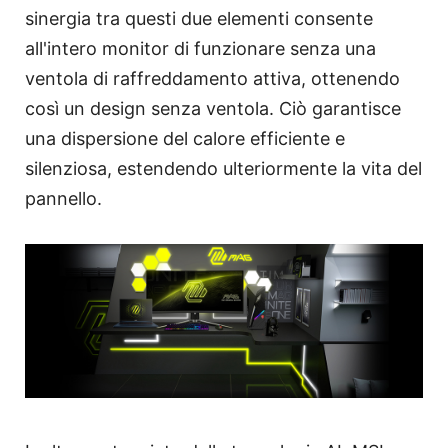
sinergia tra questi due elementi consente
all'intero monitor di funzionare senza una
ventola di raffreddamento attiva, ottenendo
così un design senza ventola. Ciò garantisce
una dispersione del calore efficiente e
silenziosa, estendendo ulteriormente la vita del
pannello.