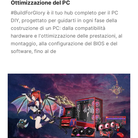
Ottimizzazione del PC
#BuildForGlory è il tuo hub completo per il PC
DIY, progettato per guidarti in ogni fase della
costruzione di un PC: dalla compatibilità
hardware e l'ottimizzazione delle prestazioni, al
montaggio, alla configurazione del BIOS e del
software, fino al de