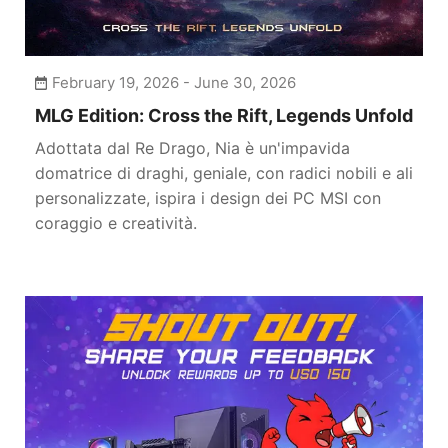
February 19, 2026 - June 30, 2026
MLG Edition: Cross the Rift, Legends Unfold
Adottata dal Re Drago, Nia è un'impavida
domatrice di draghi, geniale, con radici nobili e ali
personalizzate, ispira i design dei PC MSI con
coraggio e creatività.