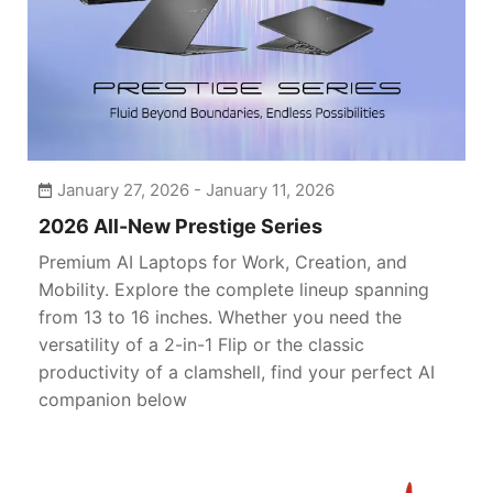
January 27, 2026 - January 11, 2026
2026 All-New Prestige Series
Premium AI Laptops for Work, Creation, and
Mobility. Explore the complete lineup spanning
from 13 to 16 inches. Whether you need the
versatility of a 2-in-1 Flip or the classic
productivity of a clamshell, find your perfect AI
companion below