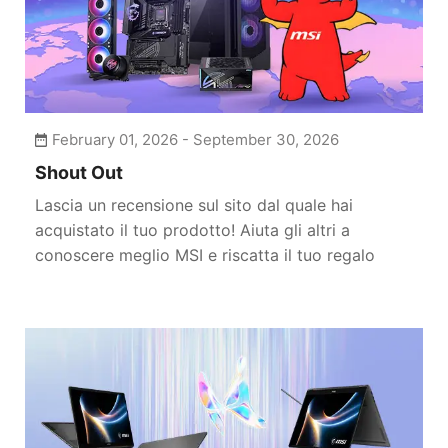
February 01, 2026 - September 30, 2026
Shout Out
Lascia un recensione sul sito dal quale hai
acquistato il tuo prodotto! Aiuta gli altri a
conoscere meglio MSI e riscatta il tuo regalo