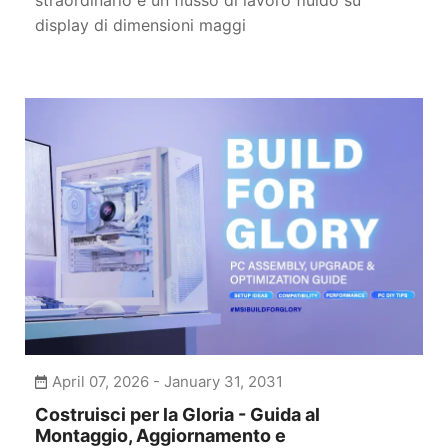
straordinario e un flusso di lavoro fluido su
display di dimensioni maggi
April 07, 2026 - January 31, 2031
Costruisci per la Gloria - Guida al
Montaggio, Aggiornamento e