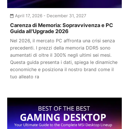
April 17, 2026 - December 31, 2027
Carenza di Memoria: Sopravvivenza e PC
Guida all'Upgrade 2026
Nel 2026, il mercato PC affronta una crisi senza
precedenti. I prezzi della memoria DDR5 sono
aumentati di oltre il 300% negli ultimi sei mesi.
Questa guida presenta i dati, spiega le dinamiche
economiche e posiziona il nostro brand come il
tuo alleato ra