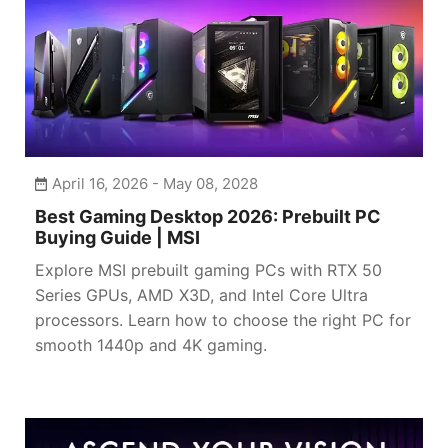
April 16, 2026 - May 08, 2028
Best Gaming Desktop 2026: Prebuilt PC
Buying Guide | MSI
Explore MSI prebuilt gaming PCs with RTX 50
Series GPUs, AMD X3D, and Intel Core Ultra
processors. Learn how to choose the right PC for
smooth 1440p and 4K gaming.