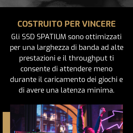
COSTRUITO PER VINCERE
Gli SSD SPATIUM sono ottimizzati
per una larghezza di banda ad alte
prestazioni e il throughput ti
consente di attendere meno
durante il caricamento dei giochi e
di avere una latenza minima.