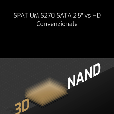
SPATIUM S270 SATA 2.5” vs HD
Convenzionale