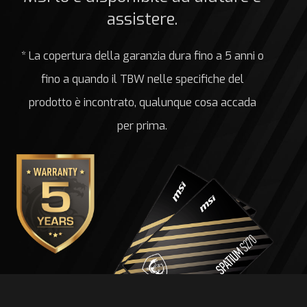
assistere.
* La copertura della garanzia dura fino a 5 anni o
fino a quando il TBW nelle specifiche del
prodotto è incontrato, qualunque cosa accada
per prima.