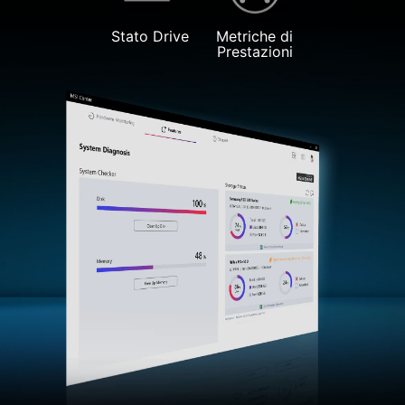
Stato Drive
Metriche di
Prestazioni