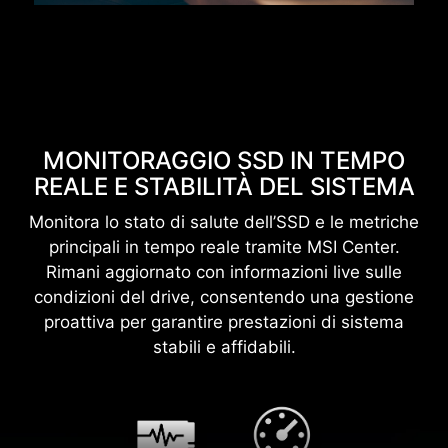
MONITORAGGIO SSD IN TEMPO
REALE E STABILITÀ DEL SISTEMA
Monitora lo stato di salute dell’SSD e le metriche
principali in tempo reale tramite MSI Center.
Rimani aggiornato con informazioni live sulle
condizioni del drive, consentendo una gestione
proattiva per garantire prestazioni di sistema
stabili e affidabili.