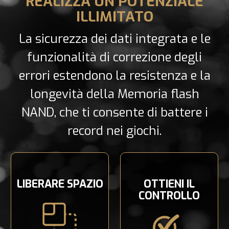
REALIZZA UN POTENZIALE
ILLIMITATO
La sicurezza dei dati integrata e le
funzionalità di correzione degli
errori estendono la resistenza e la
longevità della Memoria flash
NAND, che ti consente di battere i
record nei giochi.
LIBERARE SPAZIO
OTTIENI IL
CONTROLLO