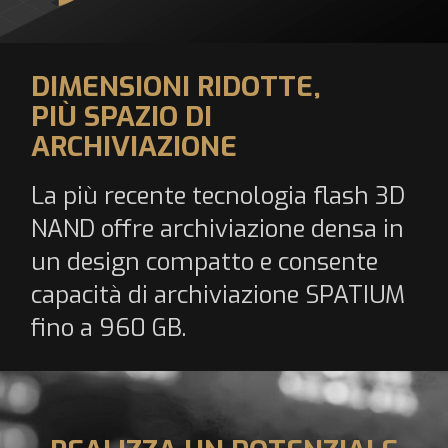
DIMENSIONI RIDOTTE,
PIÙ SPAZIO DI
ARCHIVIAZIONE
La più recente tecnologia flash 3D
NAND offre archiviazione densa in
un design compatto e consente
capacità di archiviazione SPATIUM
fino a 960 GB.