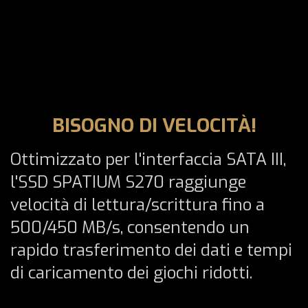
BISOGNO DI VELOCITÀ!
Ottimizzato per l'interfaccia SATA III,
l'SSD SPATIUM S270 raggiunge
velocità di lettura/scrittura fino a
500/450 MB/s, consentendo un
rapido trasferimento dei dati e tempi
di caricamento dei giochi ridotti.