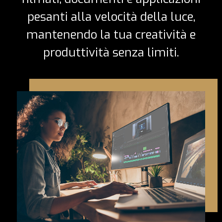
pesanti alla velocità della luce,
mantenendo la tua creatività e
produttività senza limiti.