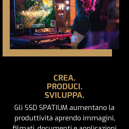
CREA.
PRODUCI.
SVILUPPA.
Gli SSD SPATIUM aumentano la
produttività aprendo immagini,
filmati, documenti e applicazioni