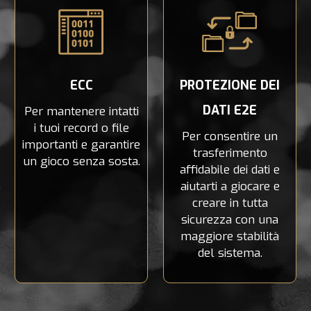
ECC
PROTEZIONE DEI
DATI E2E
Per mantenere intatti
i tuoi record o file
Per consentire un
importanti e garantire
trasferimento
un gioco senza sosta.
affidabile dei dati e
aiutarti a giocare e
creare in tutta
sicurezza con una
maggiore stabilità
del sistema.