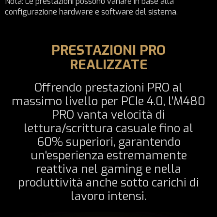
Nota: Le prestazioni possono variare in base alla
configurazione hardware e software del sistema.
PRESTAZIONI PRO
REALIZZATE
Offrendo prestazioni PRO al
massimo livello per PCIe 4.0, l’M480
PRO vanta velocità di
lettura/scrittura casuale fino al
60% superiori, garantendo
un'esperienza estremamente
reattiva nel gaming e nella
produttività anche sotto carichi di
lavoro intensi.