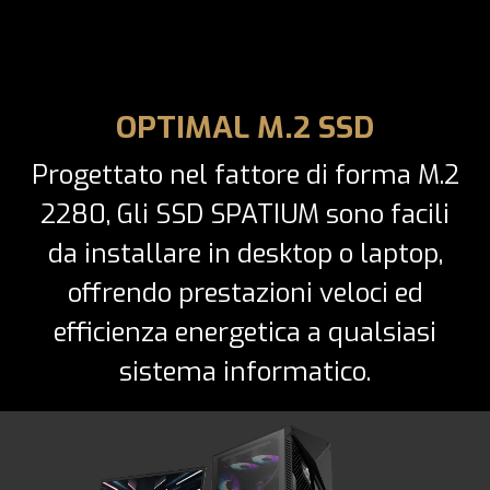
OPTIMAL M.2 SSD
Progettato nel fattore di forma M.2
2280, Gli SSD SPATIUM sono facili
da installare in desktop o laptop,
offrendo prestazioni veloci ed
efficienza energetica a qualsiasi
sistema informatico.