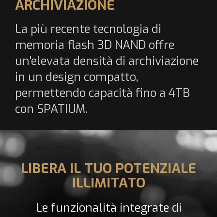
ARCHIVIAZIONE
La più recente tecnologia di
memoria flash 3D NAND offre
un'elevata densità di archiviazione
in un design compatto,
permettendo capacità fino a 4TB
con SPATIUM.
LIBERA IL TUO POTENZIALE
ILLIMITATO
Le funzionalità integrate di