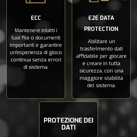
ECC
E2E DATA
PROTECTION
Mantenere intatti i
tuoi file o documenti
Abilitare un
importanti e garantire
trasferimento dati
un'esperienza di gioco
affidabile per giocare
continua senza errori
e creare in tutta
di sistema.
sicurezza, con una
maggiore stabilità
del sistema.
PROTEZIONE DEI
DATI