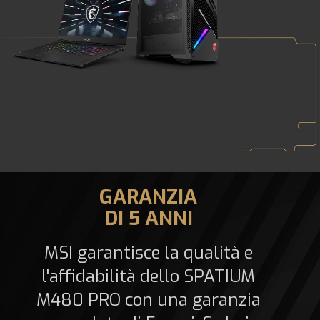
GARANZIA
DI 5 ANNI
MSI garantisce la qualità e
l'affidabilità dello SPATIUM
M480 PRO con una garanzia