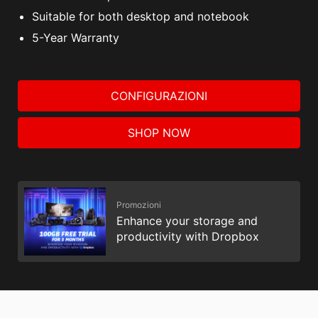
Suitable for both desktop and notebook
5-Year Warranty
CONFIGURAZIONI
SHOP NOW
Promozioni
Enhance your storage and
productivity with Dropbox