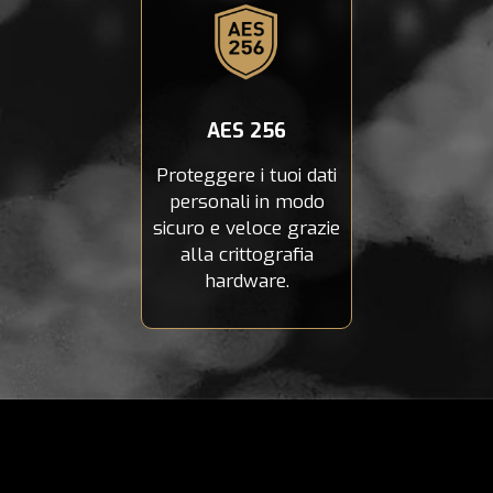
AES 256
Proteggere i tuoi dati
personali in modo
sicuro e veloce grazie
alla crittografia
hardware.