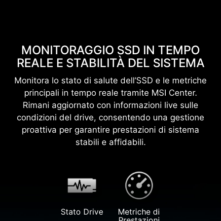
MONITORAGGIO SSD IN TEMPO
REALE E STABILITÀ DEL SISTEMA
Monitora lo stato di salute dell’SSD e le metriche
principali in tempo reale tramite MSI Center.
Rimani aggiornato con informazioni live sulle
condizioni del drive, consentendo una gestione
proattiva per garantire prestazioni di sistema
stabili e affidabili.
Stato Drive
Metriche di
Prestazioni