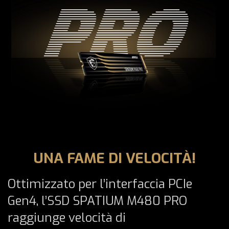
UNA FAME DI VELOCITÀ!
Ottimizzato per l’interfaccia PCIe
Gen4, l’SSD SPATIUM M480 PRO
raggiunge velocità di