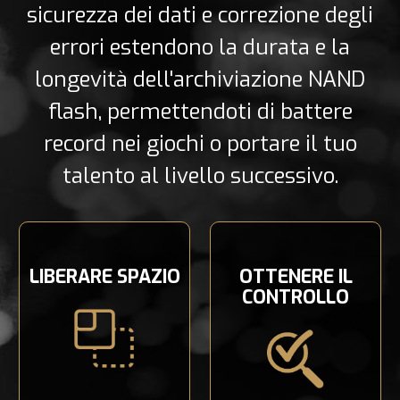
sicurezza dei dati e correzione degli
errori estendono la durata e la
longevità dell'archiviazione NAND
flash, permettendoti di battere
record nei giochi o portare il tuo
talento al livello successivo.
LIBERARE SPAZIO
OTTENERE IL
CONTROLLO