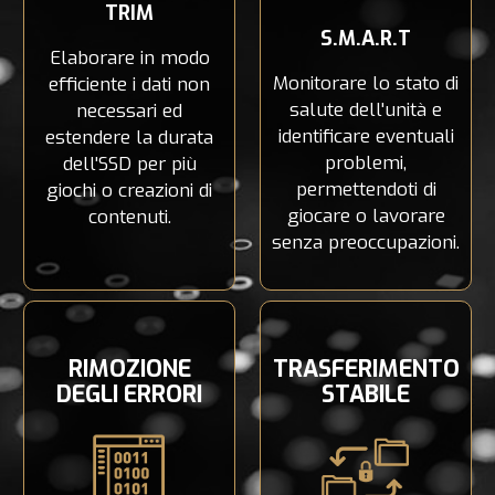
TRIM
S.M.A.R.T
Elaborare in modo
Monitorare lo stato di
efficiente i dati non
salute dell'unità e
necessari ed
identificare eventuali
estendere la durata
problemi,
dell'SSD per più
permettendoti di
giochi o creazioni di
giocare o lavorare
contenuti.
senza preoccupazioni.
RIMOZIONE
TRASFERIMENTO
DEGLI ERRORI
STABILE