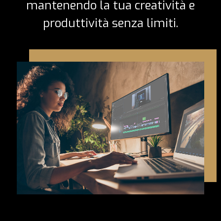
mantenendo la tua creatività e
produttività senza limiti.