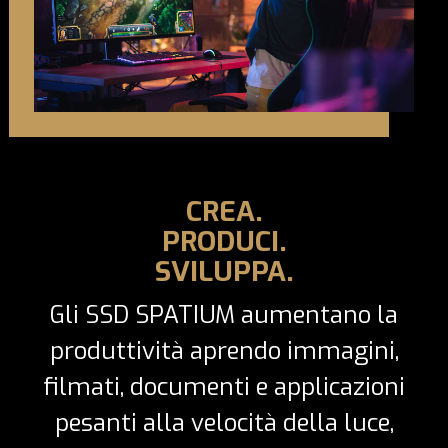
CREA.
PRODUCI.
SVILUPPA.
Gli SSD SPATIUM aumentano la
produttività aprendo immagini,
filmati, documenti e applicazioni
pesanti alla velocità della luce,