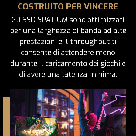
COSTRUITO PER VINCERE
Gli SSD SPATIUM sono ottimizzati
per una larghezza di banda ad alte
prestazioni e il throughput ti
consente di attendere meno
durante il caricamento dei giochi e
di avere una latenza minima.