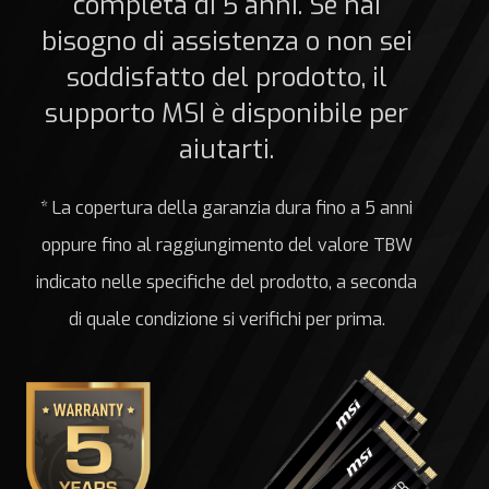
completa di 5 anni. Se hai
bisogno di assistenza o non sei
soddisfatto del prodotto, il
supporto MSI è disponibile per
aiutarti.
* La copertura della garanzia dura fino a 5 anni
oppure fino al raggiungimento del valore TBW
indicato nelle specifiche del prodotto, a seconda
di quale condizione si verifichi per prima.