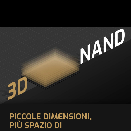
PICCOLE DIMENSIONI,
PIÙ SPAZIO DI