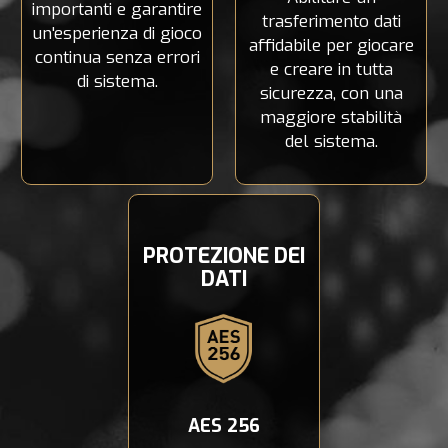
importanti e garantire
trasferimento dati
un'esperienza di gioco
affidabile per giocare
continua senza errori
e creare in tutta
di sistema.
sicurezza, con una
maggiore stabilità
del sistema.
PROTEZIONE DEI
DATI
AES 256