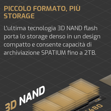
PICCOLO FORMATO, PIÙ
STORAGE
L'ultima tecnologia 3D NAND flash
porta lo storage denso in un design
compatto e consente capacità di
archiviazione SPATIUM fino a 2TB.