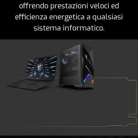
offrendo prestazioni veloci ed
efficienza energetica a qualsiasi
sistema informatico.