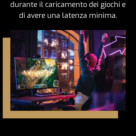
durante il caricamento dei giochi e
di avere una latenza minima.