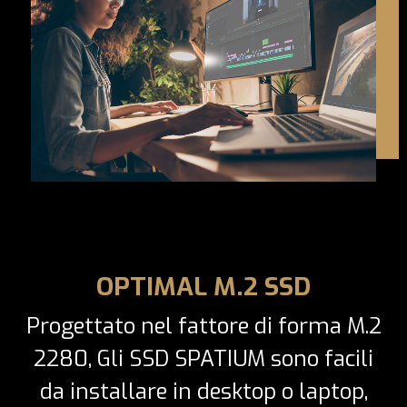
OPTIMAL M.2 SSD
Progettato nel fattore di forma M.2
2280, Gli SSD SPATIUM sono facili
da installare in desktop o laptop,