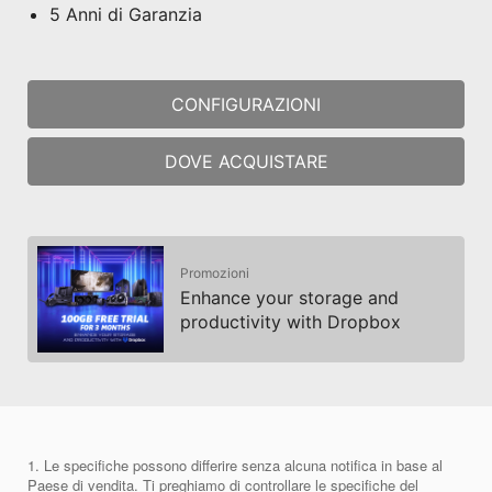
5 Anni di Garanzia
CONFIGURAZIONI
DOVE ACQUISTARE
Promozioni
Enhance your storage and
productivity with Dropbox
1. Le specifiche possono differire senza alcuna notifica in base al
Paese di vendita. Ti preghiamo di controllare le specifiche del