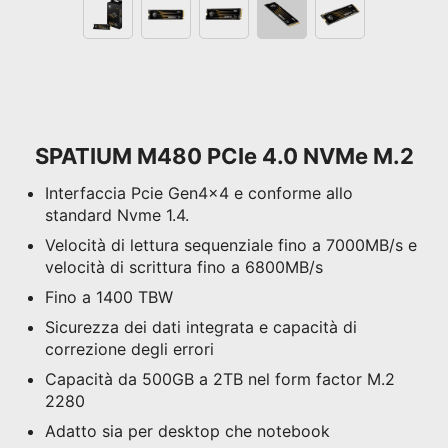
SPATIUM M480 PCIe 4.0 NVMe M.2
Interfaccia Pcie Gen4x4 e conforme allo
standard Nvme 1.4.
Velocità di lettura sequenziale fino a 7000MB/s e
velocità di scrittura fino a 6800MB/s
Fino a 1400 TBW
Sicurezza dei dati integrata e capacità di
correzione degli errori
Capacità da 500GB a 2TB nel form factor M.2
2280
Adatto sia per desktop che notebook