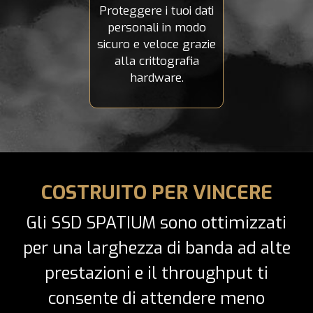
Proteggere i tuoi dati
personali in modo
sicuro e veloce grazie
alla crittografia
hardware.
COSTRUITO PER VINCERE
Gli SSD SPATIUM sono ottimizzati
per una larghezza di banda ad alte
prestazioni e il throughput ti
consente di attendere meno