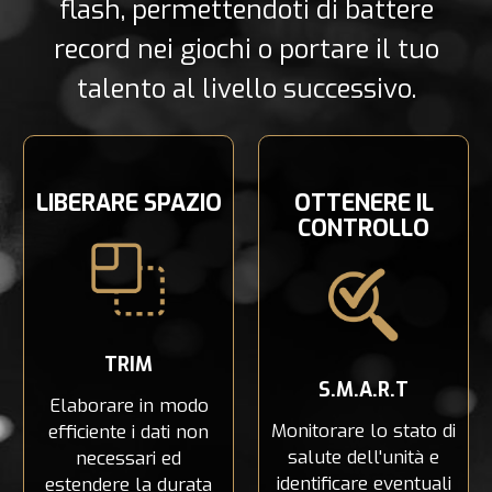
flash, permettendoti di battere
record nei giochi o portare il tuo
talento al livello successivo.
LIBERARE SPAZIO
OTTENERE IL
CONTROLLO
TRIM
S.M.A.R.T
Elaborare in modo
Monitorare lo stato di
efficiente i dati non
salute dell'unità e
necessari ed
identificare eventuali
estendere la durata