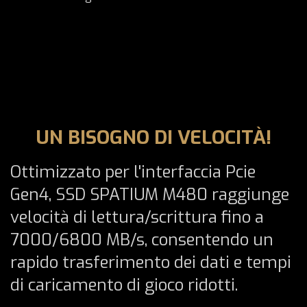
UN BISOGNO DI VELOCITÀ!
Ottimizzato per l'interfaccia Pcie
Gen4, SSD SPATIUM M480 raggiunge
velocità di lettura/scrittura fino a
7000/6800 MB/s, consentendo un
rapido trasferimento dei dati e tempi
di caricamento di gioco ridotti.