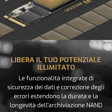
LIBERA IL TUO POTENZIALE
ILLIMITATO
Le funzionalità integrate di
sicurezza dei dati e correzione degli
errori estendono la durata e la
longevità dell'archiviazione NAND