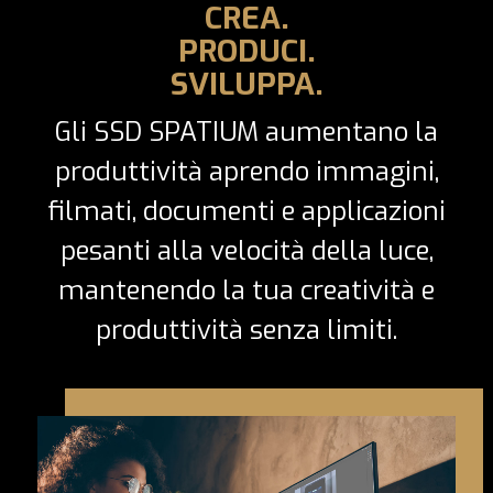
CREA.
PRODUCI.
SVILUPPA.
Gli SSD SPATIUM aumentano la
produttività aprendo immagini,
filmati, documenti e applicazioni
pesanti alla velocità della luce,
mantenendo la tua creatività e
produttività senza limiti.