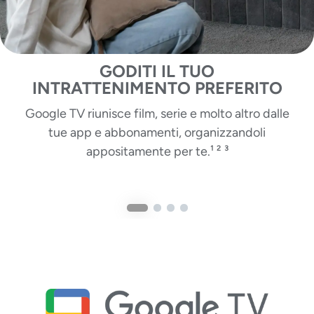
GODITI IL TUO
INTRATTENIMENTO PREFERITO
Google TV riunisce film, serie e molto altro dalle
tue app e abbonamenti, organizzandoli
appositamente per te.¹ ² ³