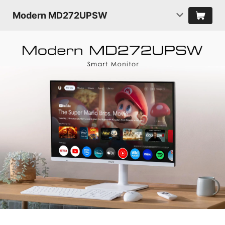
Modern MD272UPSW