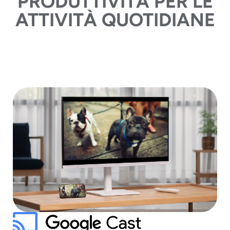
PRODUTTIVITÀ
PER LE
ATTIVITÀ QUOTIDIANE