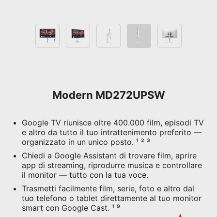
Modern MD272UPSW
Google TV riunisce oltre 400.000 film, episodi TV
e altro da tutto il tuo intrattenimento preferito —
organizzato in un unico posto. ¹ ² ³
Chiedi a Google Assistant di trovare film, aprire
app di streaming, riprodurre musica e controllare
il monitor — tutto con la tua voce.
Trasmetti facilmente film, serie, foto e altro dal
tuo telefono o tablet direttamente al tuo monitor
smart con Google Cast. ¹ ⁹