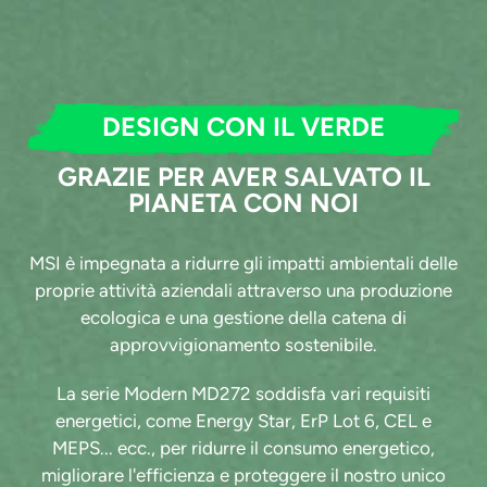
DESIGN CON IL VERDE
GRAZIE PER AVER SALVATO IL
PIANETA CON NOI
MSI è impegnata a ridurre gli impatti ambientali delle
proprie attività aziendali attraverso una produzione
ecologica e una gestione della catena di
approvvigionamento sostenibile.
La serie Modern MD272 soddisfa vari requisiti
energetici, come Energy Star, ErP Lot 6, CEL e
MEPS... ecc., per ridurre il consumo energetico,
migliorare l'efficienza e proteggere il nostro unico