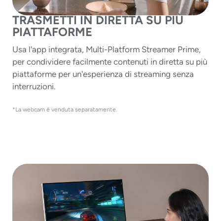
TRASMETTI IN DIRETTA SU PIÙ
PIATTAFORME
Usa l'app integrata, Multi-Platform Streamer Prime,
per condividere facilmente contenuti in diretta su più
piattaforme per un'esperienza di streaming senza
interruzioni.
*La webcam è venduta separatamente.