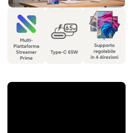
Multi-
Supporto
Piattaforma
regolabile
Streamer
Type-C 65W
in 4 direzioni
Prime