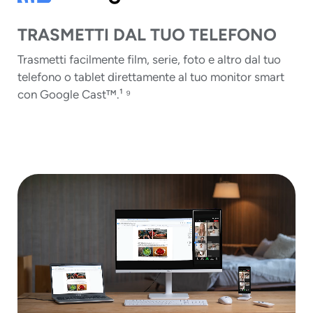
TRASMETTI DAL TUO TELEFONO
Trasmetti facilmente film, serie, foto e altro dal tuo
telefono o tablet direttamente al tuo monitor smart
con Google Cast™.¹ ⁹