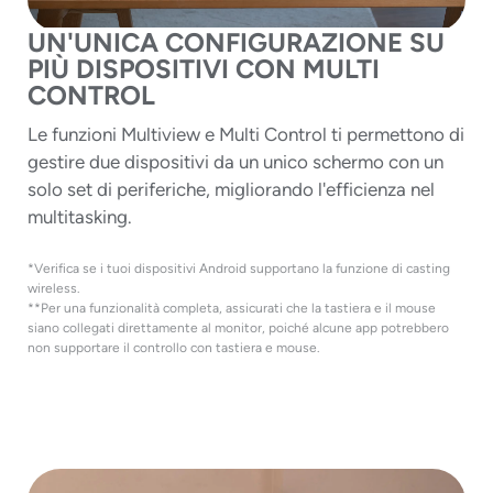
UN'UNICA CONFIGURAZIONE SU
PIÙ DISPOSITIVI CON MULTI
CONTROL
Le funzioni Multiview e Multi Control ti permettono di
gestire due dispositivi da un unico schermo con un
solo set di periferiche, migliorando l'efficienza nel
multitasking.
*Verifica se i tuoi dispositivi Android supportano la funzione di casting
wireless.
**Per una funzionalità completa, assicurati che la tastiera e il mouse
siano collegati direttamente al monitor, poiché alcune app potrebbero
non supportare il controllo con tastiera e mouse.