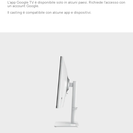
L'app Google TV è disponibile solo in alcuni paesi. Richiede l'accesso con
un account Google.
Il casting è compatibile con alcune app e dispositivi.