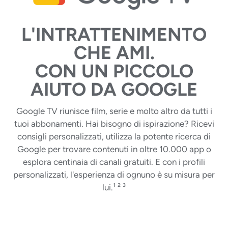
L'INTRATTENIMENTO
CHE AMI.
CON UN PICCOLO
AIUTO DA GOOGLE
Google TV riunisce film, serie e molto altro da tutti i
tuoi abbonamenti. Hai bisogno di ispirazione? Ricevi
consigli personalizzati, utilizza la potente ricerca di
Google per trovare contenuti in oltre 10.000 app o
esplora centinaia di canali gratuiti. E con i profili
personalizzati, l'esperienza di ognuno è su misura per
lui.¹ ² ³