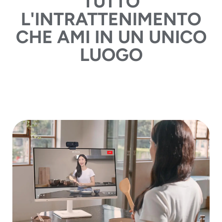
TUTTO
L'INTRATTENIMENTO
CHE AMI IN UN UNICO
LUOGO