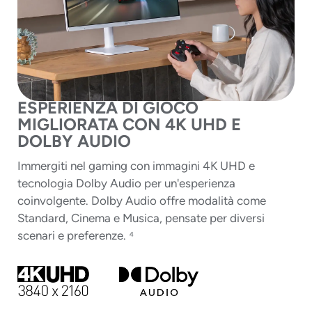
ESPERIENZA DI GIOCO
MIGLIORATA CON 4K UHD E
DOLBY AUDIO
Immergiti nel gaming con immagini 4K UHD e
tecnologia Dolby Audio per un'esperienza
coinvolgente. Dolby Audio offre modalità come
Standard, Cinema e Musica, pensate per diversi
scenari e preferenze. ⁴