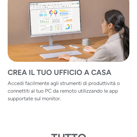
CREA IL TUO UFFICIO A CASA
Accedi facilmente agli strumenti di produttività o
connettiti al tuo PC da remoto utilizzando le app
supportate sul monitor.