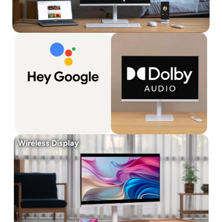
Wireless Display