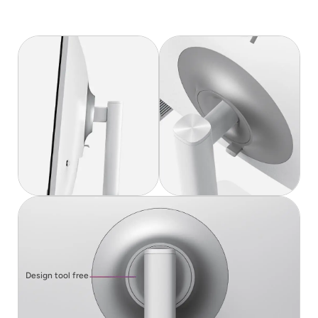
Design tool free