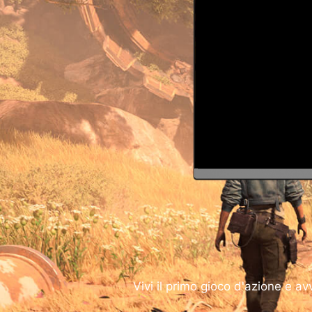
Vivi il primo gioco d'azione e a