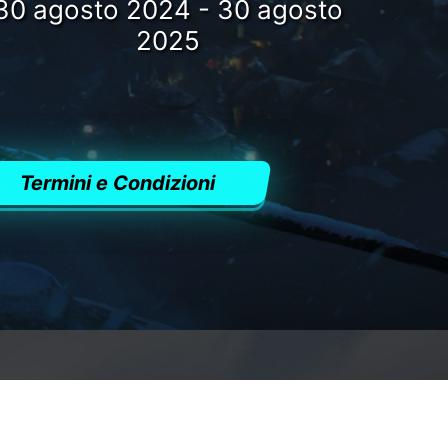
30 agosto 2024 - 30 agosto
2025
Termini e Condizioni
TÀ