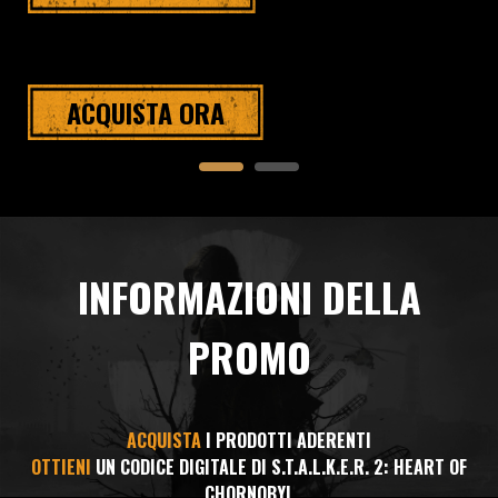
ACQUISTA ORA
INFORMAZIONI DELLA
PROMO
ACQUISTA
I PRODOTTI ADERENTI
OTTIENI
UN CODICE DIGITALE DI S.T.A.L.K.E.R. 2: HEART OF
CHORNOBYL