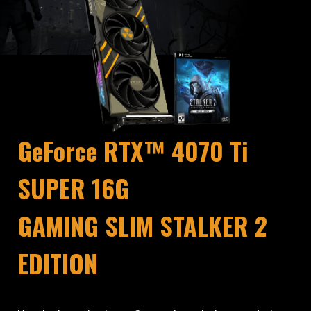
GeForce RTX™ 4070 Ti
SUPER 16G
GAMING SLIM STALKER 2
EDITION