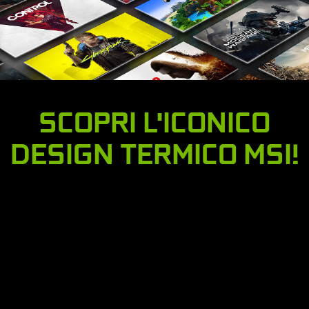
SCOPRI L'ICONICO
DESIGN TERMICO MSI!