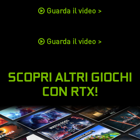
Guarda il video >
Guarda il video >
SCOPRI ALTRI GIOCHI
CON RTX!