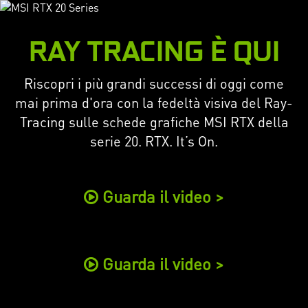
RAY TRACING È QUI
Riscopri i più grandi successi di oggi come
mai prima d'ora con la fedeltà visiva del Ray-
Tracing sulle schede grafiche MSI RTX della
serie 20. RTX. It’s On.
Guarda il video >
Guarda il video >