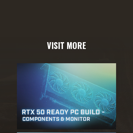
VISIT MORE