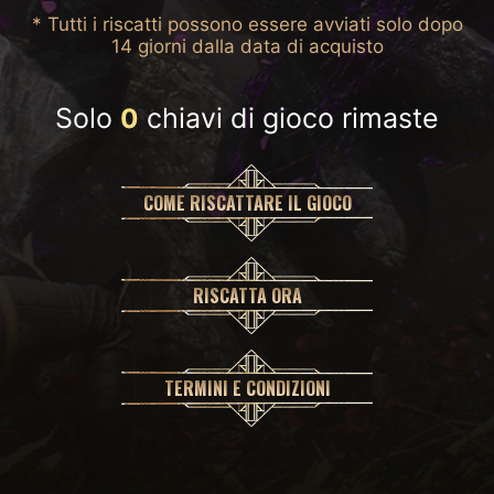
* Tutti i riscatti possono essere avviati solo dopo
14 giorni dalla data di acquisto
Solo
chiavi di gioco rimaste
0
COME RISCATTARE IL GIOCO
RISCATTA ORA
TERMINI E CONDIZIONI