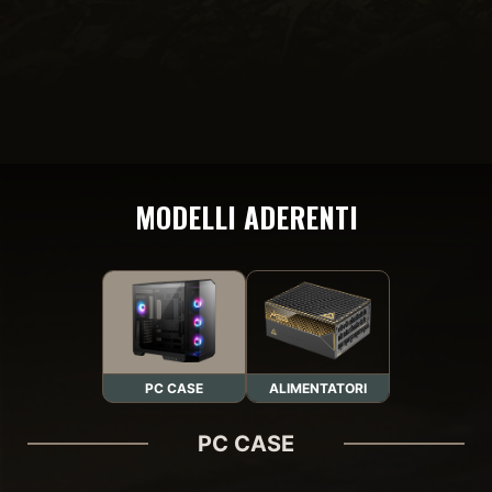
MODELLI ADERENTI
PC CASE
ALIMENTATORI
PC CASE