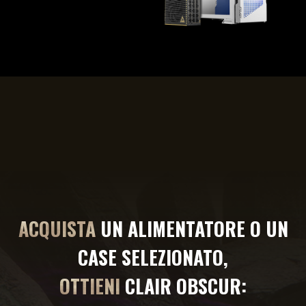
ACQUISTA
UN ALIMENTATORE O UN
CASE SELEZIONATO,
OTTIENI
CLAIR OBSCUR: