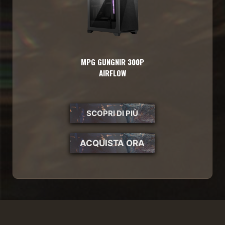
MPG GUNGNIR 300P
AIRFLOW
SCOPRI DI PIÙ
ACQUISTA ORA