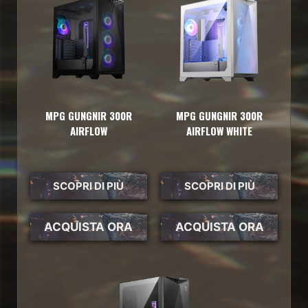
MPG GUNGNIR 300R
MPG GUNGNIR 300R
AIRFLOW
AIRFLOW WHITE
SCOPRI DI PIÙ
SCOPRI DI PIÙ
ACQUISTA ORA
ACQUISTA ORA