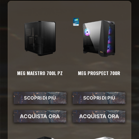
MEG MAESTRO 700L PZ
MEG PROSPECT 700R
SCOPRI DI PIÙ
SCOPRI DI PIÙ
ACQUISTA ORA
ACQUISTA ORA