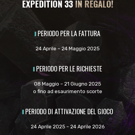
EXPEDITION 33
IN REGALO!
PERIODO PER LA FATTURA
24 Aprile – 24 Maggio 2025
PERIODO PER LE RICHIESTE
08 Maggio – 21 Giugno 2025
o fino ad esaurimento scorte
PERIODO DI ATTIVAZIONE DEL GIOCO
24 Aprile 2025 – 24 Aprile 2026