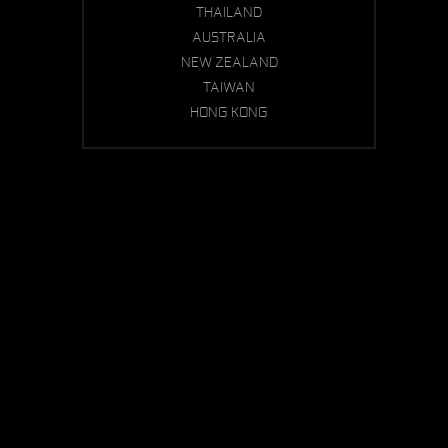
THAILAND
AUSTRALIA
NEW ZEALAND
TAIWAN
HONG KONG