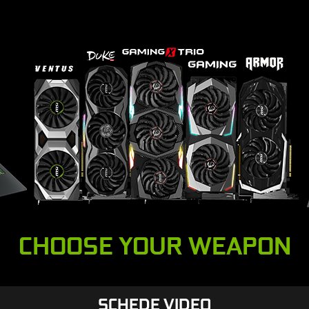
CHOOSE YOUR WEAPON
SCHEDE VIDEO