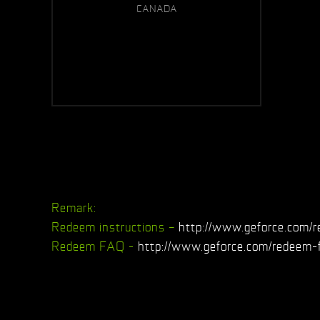
CANADA
Remark:
Redeem instructions –
http://www.geforce.com/r
Redeem FAQ -
http://www.geforce.com/redeem-