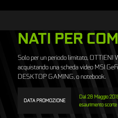
NATI PER CO
Solo per un periodo limitato, OTTIENI 
acquistando una scheda video MSI Ge
DESKTOP GAMING, o notebook.
Dal 28 Maggio 2019
DATA PROMOZIONE
esaurimento scorte