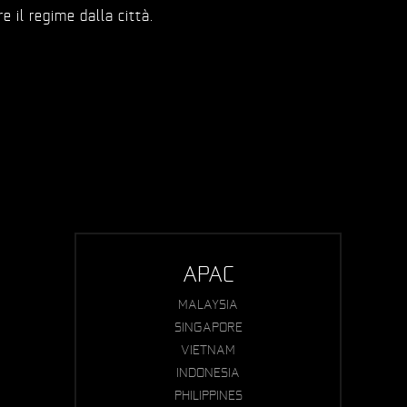
 il regime dalla città.
APAC
MALAYSIA
SINGAPORE
VIETNAM
INDONESIA
PHILIPPINES