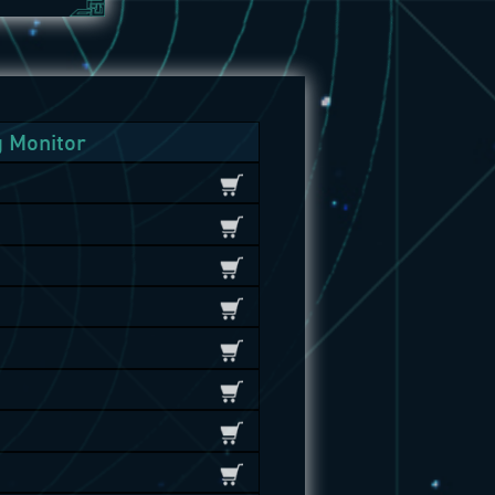
 Monitor