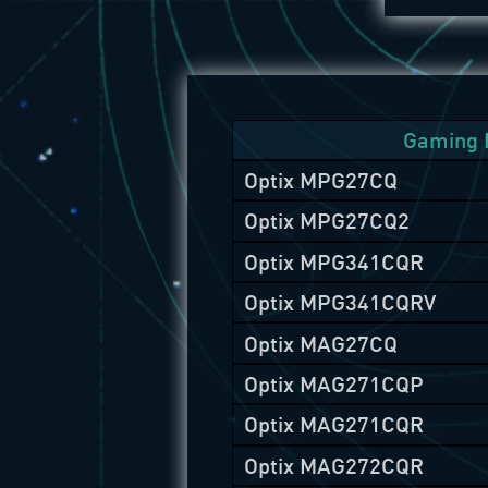
Gaming 
Optix MPG27CQ
Optix MPG27CQ2
Optix MPG341CQR
Optix MPG341CQRV
Optix MAG27CQ
Optix MAG271CQP
Optix MAG271CQR
Optix MAG272CQR