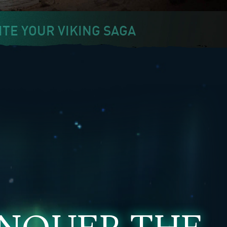
TE YOUR VIKING SAGA