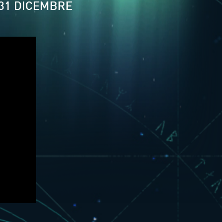
31 DICEMBRE