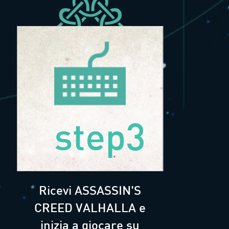
step3
Ricevi ASSASSIN'S
CREED VALHALLA e
inizia a giocare su