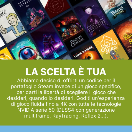
LA SCELTA È TUA
Abbiamo deciso di offrirti un codice per il
portafoglio Steam invece di un gioco specifico,
per darti la libertà di scegliere il gioco che
desideri, quando lo desideri. Goditi un'esperienza
di gioco fluida fino a 4K con tutte le tecnologie
NVIDIA serie 50 (DLSS4 con generazione
multiframe, RayTracing, Reflex 2...).