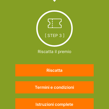
[ STEP 3 ]
Riscatta il premio
Riscatta
Termini e condizioni
Istruzioni complete