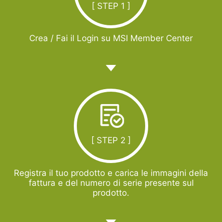
[ STEP 1 ]
Crea / Fai il Login su MSI Member Center
[ STEP 2 ]
Registra il tuo prodotto e carica le immagini della
fattura e del numero di serie presente sul
prodotto.