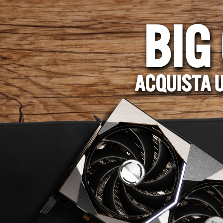
BIG
ACQUISTA U