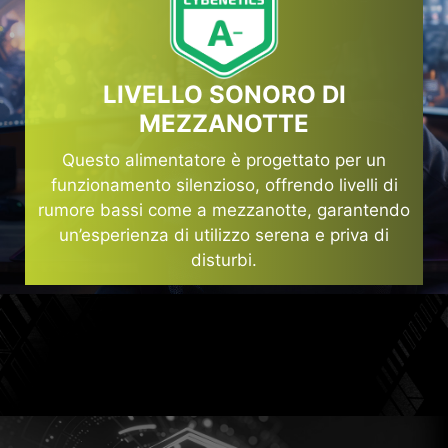
LIVELLO SONORO DI
MEZZANOTTE
Questo alimentatore è progettato per un
funzionamento silenzioso, offrendo livelli di
rumore bassi come a mezzanotte, garantendo
un’esperienza di utilizzo serena e priva di
disturbi.