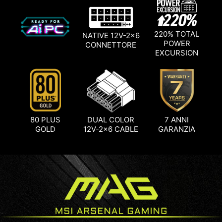
220% TOTAL
NATIVE 12V-2x6
POWER
CONNETTORE
EXCURSION
80 PLUS
DUAL COLOR
7 ANNI
GOLD
12V-2x6 CABLE
GARANZIA