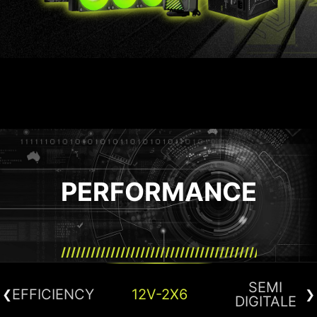
PERFORMANCE
SEMI
EFFICIENCY
12V-2X6
DIGITALE