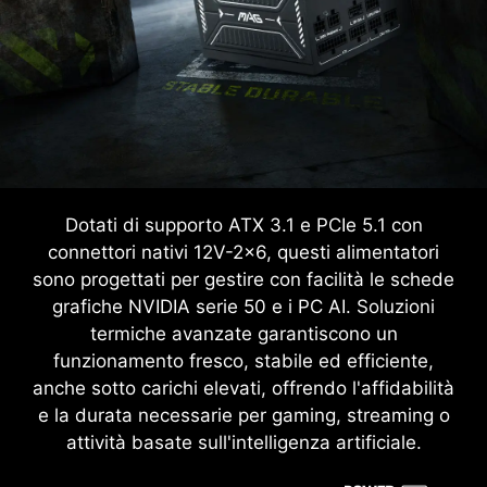
Dotati di supporto ATX 3.1 e PCIe 5.1 con
connettori nativi 12V-2x6, questi alimentatori
sono progettati per gestire con facilità le schede
grafiche NVIDIA serie 50 e i PC AI. Soluzioni
termiche avanzate garantiscono un
funzionamento fresco, stabile ed efficiente,
anche sotto carichi elevati, offrendo l'affidabilità
e la durata necessarie per gaming, streaming o
attività basate sull'intelligenza artificiale.