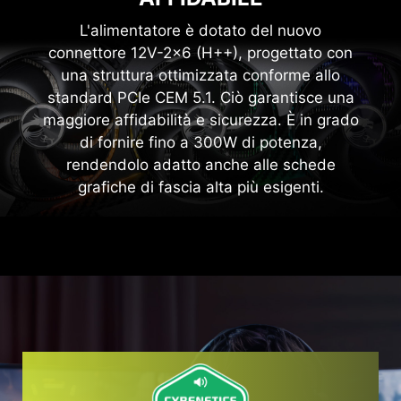
L'alimentatore è dotato del nuovo
connettore 12V-2x6 (H++), progettato con
una struttura ottimizzata conforme allo
standard PCIe CEM 5.1. Ciò garantisce una
maggiore affidabilità e sicurezza. È in grado
di fornire fino a 300W di potenza,
rendendolo adatto anche alle schede
grafiche di fascia alta più esigenti.