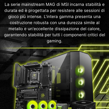
La serie mainstream MAG di MSI incarna stabilità e
durata ed è progettata per resistere alle sessioni di
gioco più intense. L'intera gamma presenta una
costruzione robusta con una durezza simile al
metallo e un'eccellente dissipazione del calore,
garantendo stabilità per tutti i componenti critici del
gaming.