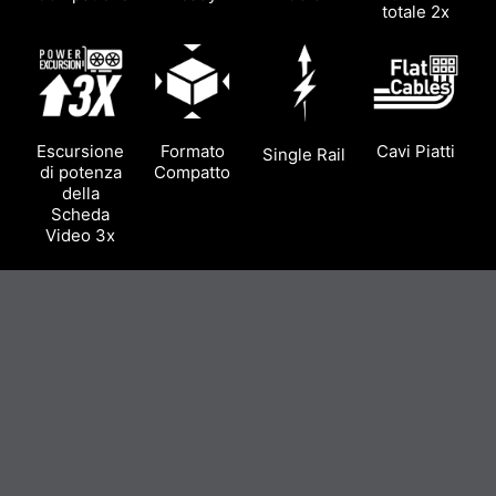
totale 2x
Escursione
Formato
Cavi Piatti
Single Rail
di potenza
Compatto
della
Scheda
Video 3x