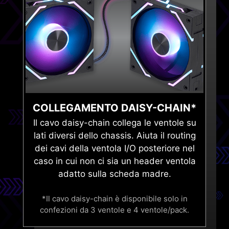
COLLEGAMENTO DAISY-CHAIN*
Il cavo daisy-chain collega le ventole su
lati diversi dello chassis. Aiuta il routing
dei cavi della ventola I/O posteriore nel
caso in cui non ci sia un header ventola
adatto sulla scheda madre.
*Il cavo daisy-chain è disponibile solo in
confezioni da 3 ventole e 4 ventole/pack.