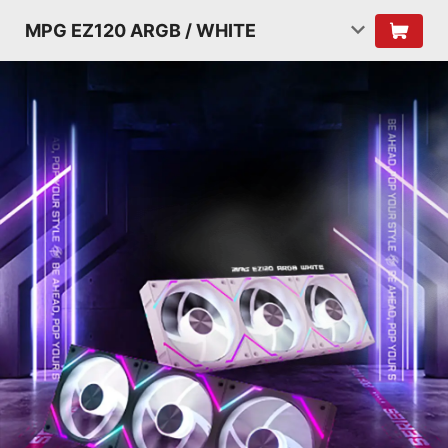
MPG EZ120 ARGB / WHITE