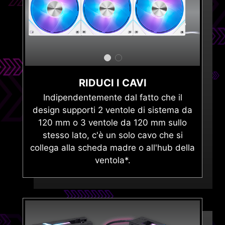
RIDUCI I CAVI
Indipendentemente dal fatto che il
design supporti 2 ventole di sistema da
120 mm o 3 ventole da 120 mm sullo
stesso lato, c'è un solo cavo che si
collega alla scheda madre o all'hub della
ventola*.