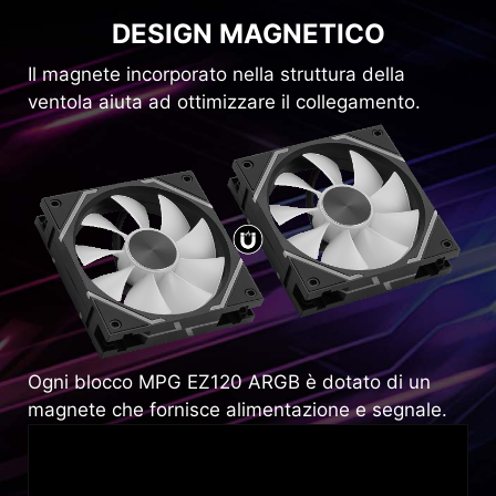
DESIGN MAGNETICO
Il magnete incorporato nella struttura della
ventola aiuta ad ottimizzare il collegamento.
Ogni blocco MPG EZ120 ARGB è dotato di un
magnete che fornisce alimentazione e segnale.