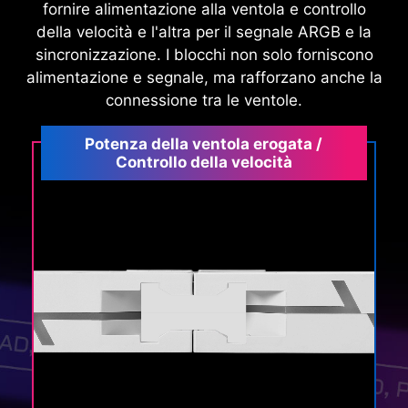
fornire alimentazione alla ventola e controllo
della velocità e l'altra per il segnale ARGB e la
sincronizzazione. I blocchi non solo forniscono
alimentazione e segnale, ma rafforzano anche la
connessione tra le ventole.
Potenza della ventola erogata /
Controllo della velocità