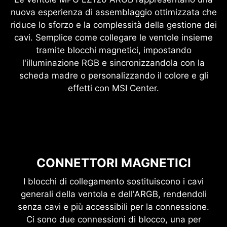
nuova esperienza di assemblaggio ottimizzata che
riduce lo sforzo e la complessità della gestione dei
cavi. Semplice come collegare le ventole insieme
tramite blocchi magnetici, impostando
l'illuminazione RGB e sincronizzandola con la
scheda madre o personalizzando il colore e gli
effetti con MSI Center.
CONNETTORI MAGNETICI
I blocchi di collegamento sostituiscono i cavi
generali della ventola e dell'ARGB, rendendoli
senza cavi e più accessibili per la connessione.
Ci sono due connessioni di blocco, una per