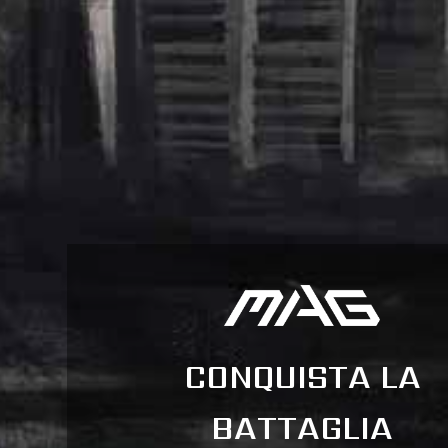
CONQUISTA LA
BATTAGLIA