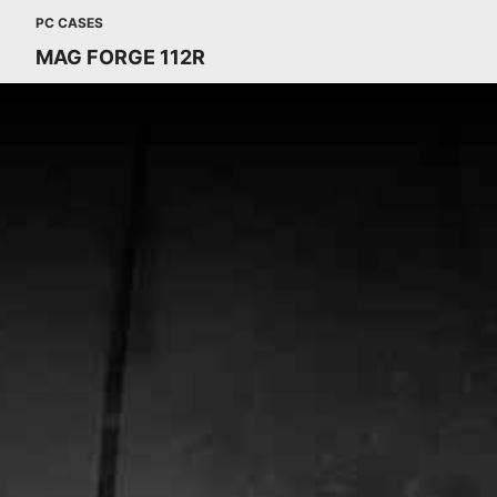
PC CASES
MAG FORGE 112R