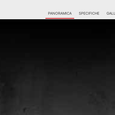
PANORAMICA
SPECIFICHE
GALL