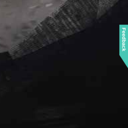
Feedback