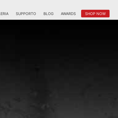
ERIA
SUPPORTO
BLOG
AWARDS
SHOP NOW