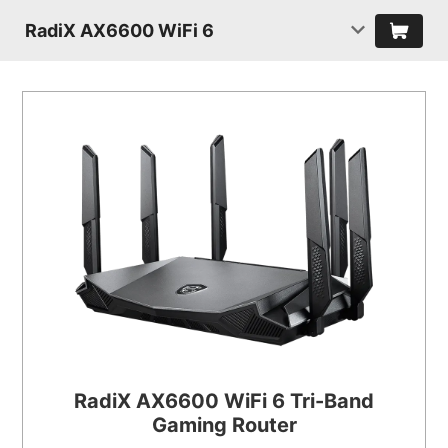
RadiX AX6600 WiFi 6
RadiX AX6600 WiFi 6 Tri-Band
Gaming Router