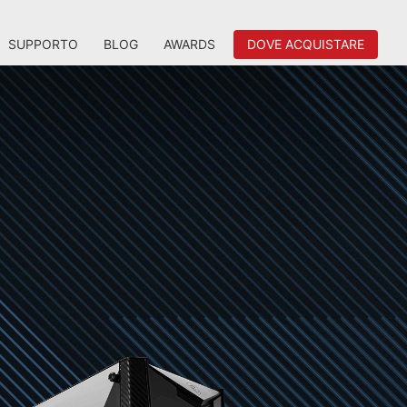
SUPPORTO
BLOG
AWARDS
DOVE ACQUISTARE