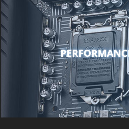
PERFORMANC