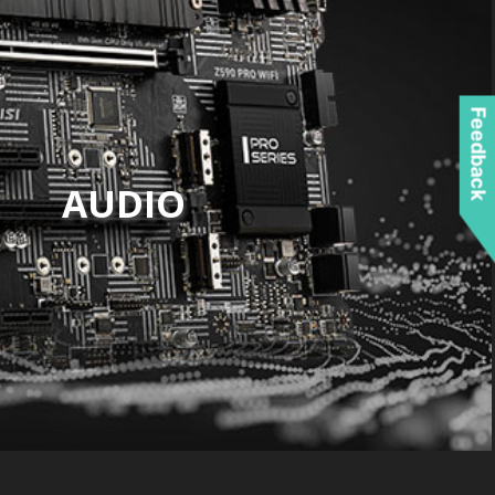
Feedback
AUDIO