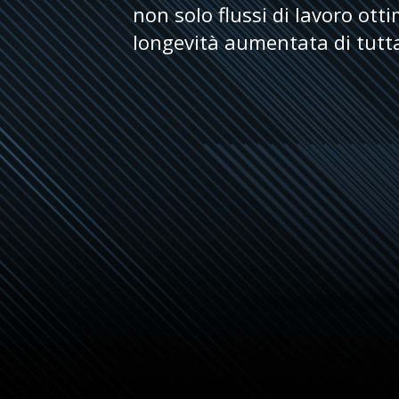
non solo flussi di lavoro ott
longevità aumentata di tutt