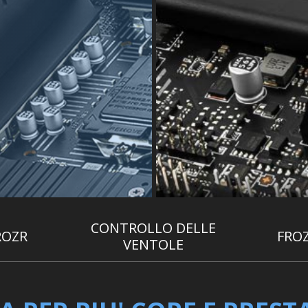
CONTROLLO DELLE
ROZR
FROZ
VENTOLE