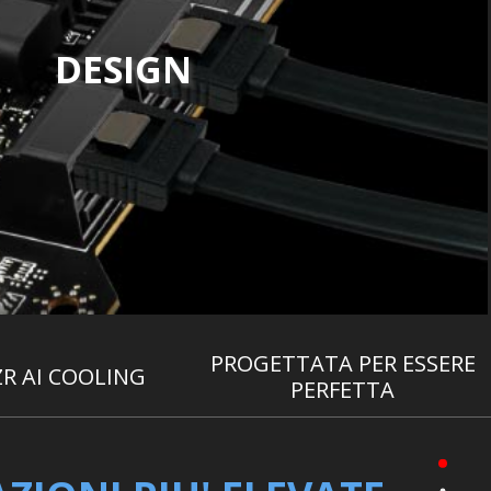
DESIGN
PROGETTATA PER ESSERE
R AI COOLING
PERFETTA