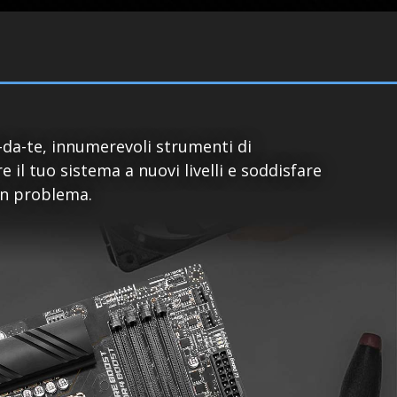
-da-te, innumerevoli strumenti di
il tuo sistema a nuovi livelli e soddisfare
cun problema.