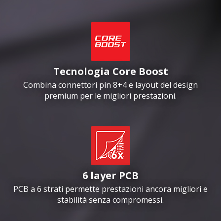
Tecnologia Core Boost
Combina connettori pin 8+4 e layout del design
premium per le migliori prestazioni.
6 layer PCB
PCB a 6 strati permette prestazioni ancora migliori e
stabilità senza compromessi.