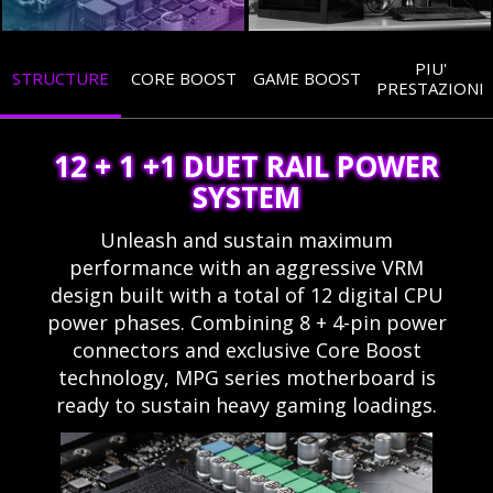
PIU'
STRUCTURE
CORE BOOST
GAME BOOST
PRESTAZIONI
12 + 1 +1 DUET RAIL POWER
SYSTEM
Unleash and sustain maximum
performance with an aggressive VRM
design built with a total of 12 digital CPU
power phases. Combining 8 + 4-pin power
connectors and exclusive Core Boost
technology, MPG series motherboard is
ready to sustain heavy gaming loadings.