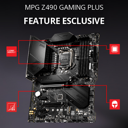
MPG Z490 GAMING PLUS
FEATURE ESCLUSIVE