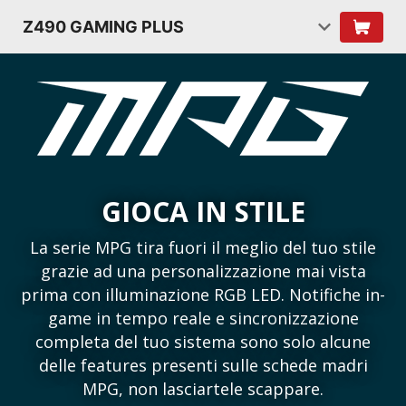
Z490 GAMING PLUS
GIOCA IN STILE
La serie MPG tira fuori il meglio del tuo stile
grazie ad una personalizzazione mai vista
prima con illuminazione RGB LED. Notifiche in-
game in tempo reale e sincronizzazione
completa del tuo sistema sono solo alcune
delle features presenti sulle schede madri
MPG, non lasciartele scappare.