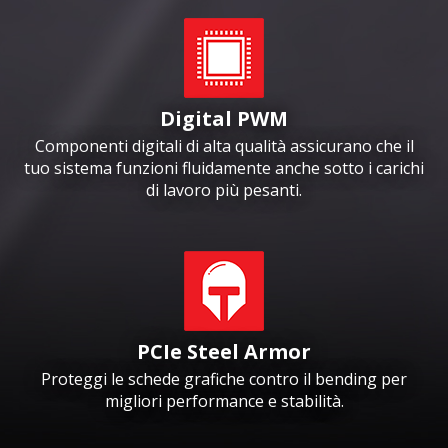
Digital PWM
Componenti digitali di alta qualità assicurano che il
tuo sistema funzioni fluidamente anche sotto i carichi
di lavoro più pesanti.
PCIe Steel Armor
Proteggi le schede grafiche contro il bending per
migliori performance e stabilità.