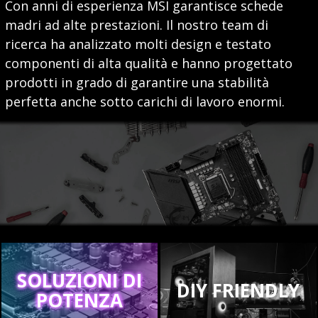
Con anni di esperienza MSI garantisce schede
madri ad alte prestazioni. Il nostro team di
ricerca ha analizzato molti design e testato
componenti di alta qualità e hanno progettato
prodotti in grado di garantire una stabilità
perfetta anche sotto carichi di lavoro enormi.
SOLUZIONI DI
DIY FRIENDLY
POTENZA