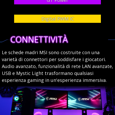
GT Power
Digital PWM IC
CONNETTIVITÀ
Le schede madri MSI sono costruite con una
varietà di connettori per soddisfare i giocatori.
Audio avanzato, funzionalità di rete LAN avanzate,
USB e Mystic Light trasformano qualsiasi
esperienza gaming in un'esperienza immersiva.