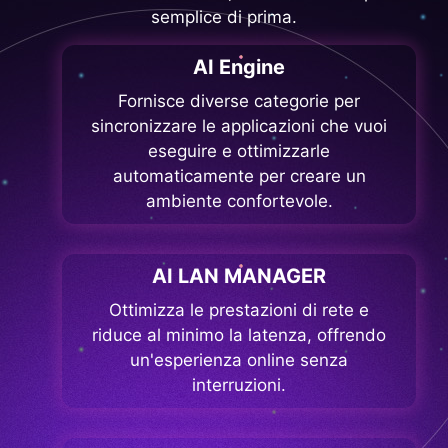
semplice di prima.
AI Engine
Fornisce diverse categorie per
sincronizzare le applicazioni che vuoi
eseguire e ottimizzarle
automaticamente per creare un
ambiente confortevole.
AI LAN MANAGER
Ottimizza le prestazioni di rete e
riduce al minimo la latenza, offrendo
un'esperienza online senza
interruzioni.