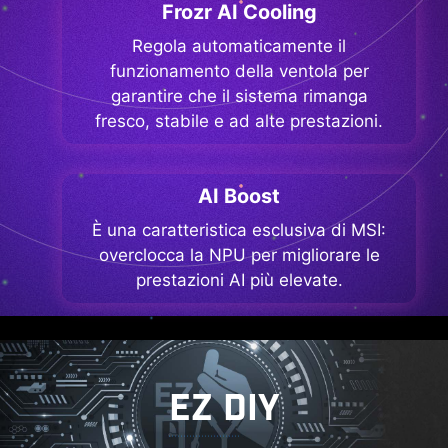
Frozr AI Cooling
Regola automaticamente il
funzionamento della ventola per
garantire che il sistema rimanga
fresco, stabile e ad alte prestazioni.
AI Boost
È una caratteristica esclusiva di MSI:
overclocca la NPU per migliorare le
prestazioni AI più elevate.
EZ DIY