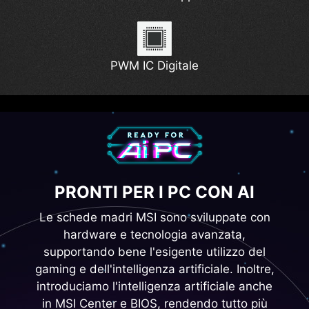
Lightning Gen 5
PWM IC Digitale
PRONTI PER I PC CON AI
Le schede madri MSI sono sviluppate con
hardware e tecnologia avanzata,
supportando bene l'esigente utilizzo del
gaming e dell'intelligenza artificiale. Inoltre,
introduciamo l'intelligenza artificiale anche
in MSI Center e BIOS, rendendo tutto più