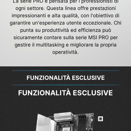
La serie PRO è pensata per i professionisti di
ogni settore. Questa linea offre prestazioni
impressionanti e alta qualità, con l'obiettivo di
garantire un'esperienza utente eccezionale. Chi
punta su produttività ed efficienza può
sicuramente contare sulla serie MSI PRO per
gestire il multitasking e migliorare la propria
operatività.
FUNZIONALITÀ ESCLUSIVE
FUNZIONALITÀ ESCLUSIVE