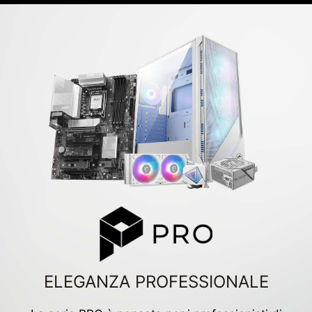
ELEGANZA PROFESSIONALE