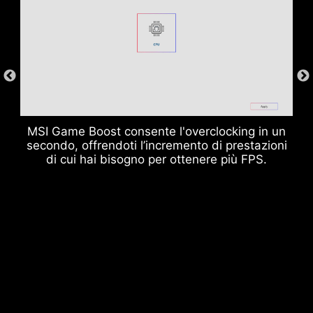
Slot Memoria DDR
MSI Game Boost consente l'overclocking in un
secondo, offrendoti l’incremento di prestazioni
di cui hai bisogno per ottenere più FPS.