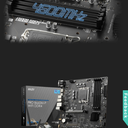
Feedbac