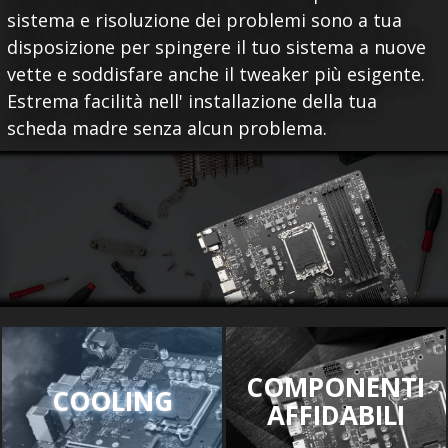
sistema e risoluzione dei problemi sono a tua
disposizione per spingere il tuo sistema a nuove
vette e soddisfare anche il tweaker più esigente.
Estrema facilità nell' installazione della tua
scheda madre senza alcun problema.
COMPONENTI
COOLING
AFFIDABILI