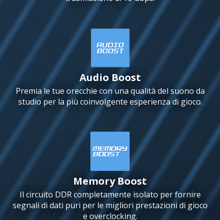
Audio Boost
Premia le tue orecchie con una qualità del suono da
studio per la più coinvolgente esperienza di gioco.
Memory Boost
Il circuito DDR completamente isolato per fornire
segnali di dati puri per le migliori prestazioni di gioco
e overclocking.