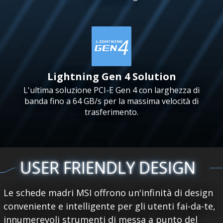
Lightning Gen 4 Solution
L'ultima soluzione PCI-E Gen 4 con larghezza di
banda fino a 64 GB/s per la massima velocità di
trasferimento.
USER FRIENDLY DESIGN
Le schede madri MSI offrono un'infinità di design
conveniente e intelligente per gli utenti fai-da-te,
innumerevoli strumenti di messa a punto del