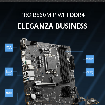
PRO B660M-P WIFI DDR4
ELEGANZA BUSINESS