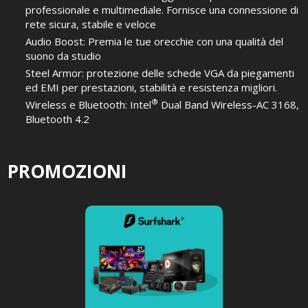
professionale e multimediale. Fornisce una connessione di
rete sicura, stabile e veloce
Audio Boost: Premia le tue orecchie con una qualità del
suono da studio
Steel Armor: protezione delle schede VGA da piegamenti
ed EMI per prestazioni, stabilità e resistenza migliori.
®
Wireless e Bluetooth: Intel
Dual Band Wireless-AC 3168,
Bluetooth 4.2
PROMOZIONI