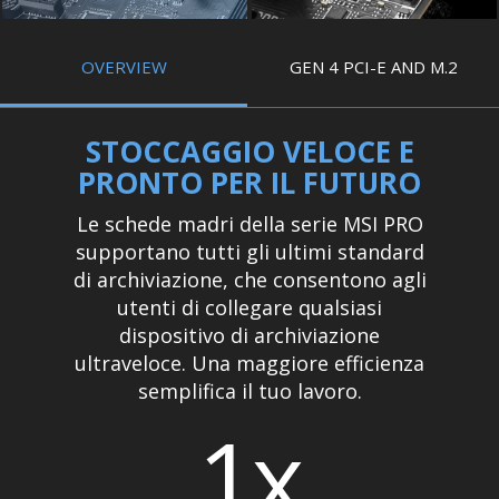
OVERVIEW
GEN 4 PCI-E AND M.2
STOCCAGGIO VELOCE E
PRONTO PER IL FUTURO
Le schede madri della serie MSI PRO
supportano tutti gli ultimi standard
di archiviazione, che consentono agli
utenti di collegare qualsiasi
dispositivo di archiviazione
ultraveloce. Una maggiore efficienza
semplifica il tuo lavoro.
1x