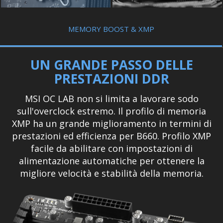
MEMORY BOOST & XMP
UN GRANDE PASSO DELLE
PRESTAZIONI DDR
MSI OC LAB non si limita a lavorare sodo
sull'overclock estremo. Il profilo di memoria
XMP ha un grande miglioramento in termini di
prestazioni ed efficienza per B660. Profilo XMP
facile da abilitare con impostazioni di
alimentazione automatiche per ottenere la
migliore velocità e stabilità della memoria.