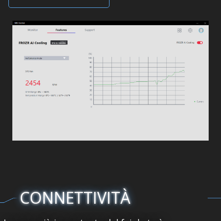
CONNETTIVITÀ