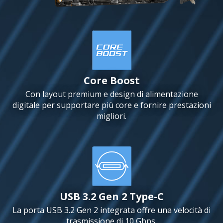
Core Boost
Con layout premium e design di alimentazione
digitale per supportare più core e fornire prestazioni
migliori.
USB 3.2 Gen 2 Type-C
La porta USB 3.2 Gen 2 integrata offre una velocità di
trasmissione di 10 Gbps.