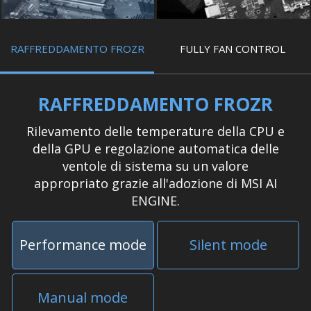
RAFFREDDAMENTO FROZR
FULLY FAN CONTROL
RAFFREDDAMENTO FROZR
Rilevamento delle temperature della CPU e
della GPU e regolazione automatica delle
ventole di sistema su un valore
appropriato grazie all'adozione di MSI AI
ENGINE.
Performance mode
Silent mode
Manual mode