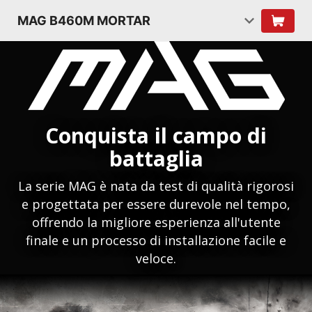
MAG B460M MORTAR
Conquista il campo di
battaglia
La serie MAG è nata da test di qualità rigorosi
e progettata per essere durevole nel tempo,
offrendo la migliore esperienza all'utente
finale e un processo di installazione facile e
veloce.