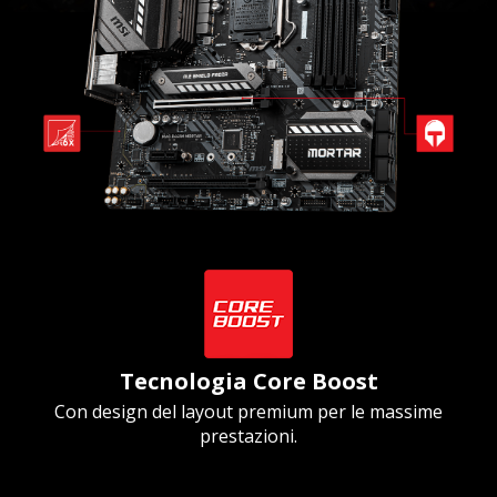
Tecnologia Core Boost
Con design del layout premium per le massime
prestazioni.