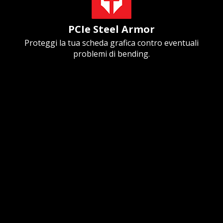
PCIe Steel Armor
Proteggi la tua scheda grafica contro eventuali
problemi di bending.