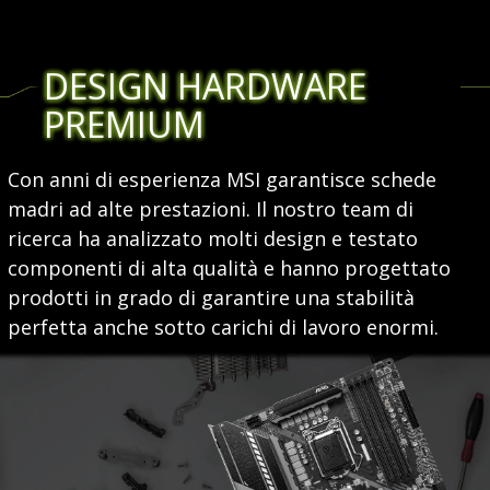
DESIGN HARDWARE
PREMIUM
Con anni di esperienza MSI garantisce schede
madri ad alte prestazioni. Il nostro team di
ricerca ha analizzato molti design e testato
componenti di alta qualità e hanno progettato
prodotti in grado di garantire una stabilità
perfetta anche sotto carichi di lavoro enormi.