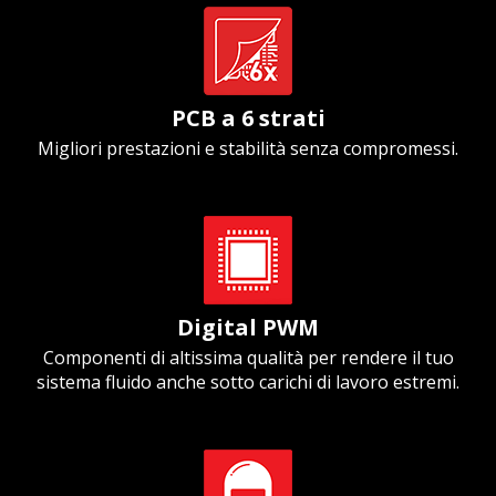
PCB a 6 strati
Migliori prestazioni e stabilità senza compromessi.
Digital PWM
Componenti di altissima qualità per rendere il tuo
sistema fluido anche sotto carichi di lavoro estremi.