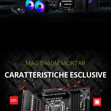
MAG B460M MORTAR
CARATTERISTICHE ESCLUSIVE