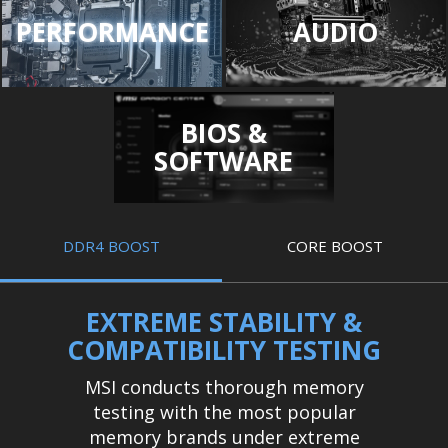
PERFORMANCE
AUDIO
BIOS &
SOFTWARE
DDR4 BOOST
CORE BOOST
EXTREME STABILITY &
COMPATIBILITY TESTING
MSI conducts thorough memory
testing with the most popular
memory brands under extreme