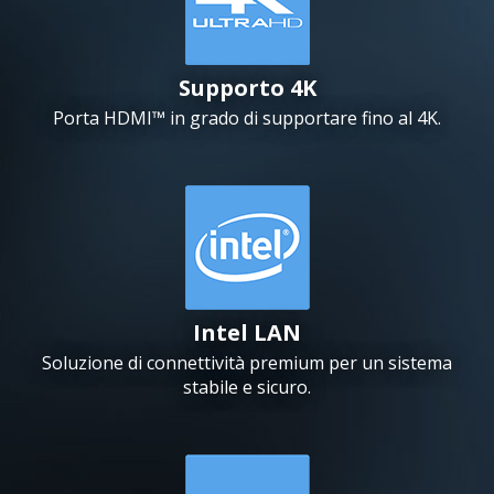
Supporto 4K
Porta HDMI™ in grado di supportare fino al 4K.
Intel LAN
Soluzione di connettività premium per un sistema
stabile e sicuro.