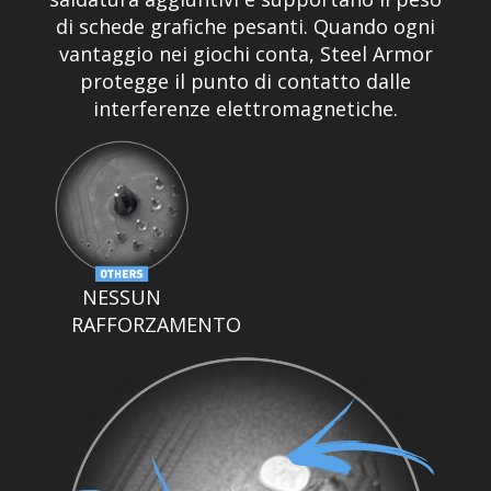
di schede grafiche pesanti. Quando ogni
vantaggio nei giochi conta, Steel Armor
protegge il punto di contatto dalle
interferenze elettromagnetiche.
NESSUN
RAFFORZAMENTO