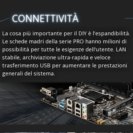
CONNETTIVITÀ
La cosa più importante per il DIY è l'espandibilità.
Le schede madri della serie PRO hanno milioni di
possibilità per tutte le esigenze dell'utente. LAN
stabile, archiviazione ultra-rapida e veloce
trasferimento USB per aumentare le prestazioni
generali del sistema.