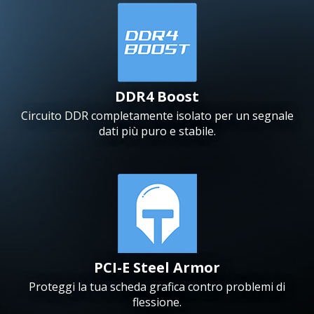
DDR4 Boost
Circuito DDR completamente isolato per un segnale
dati più puro e stabile.
PCI-E Steel Armor
Proteggi la tua scheda grafica contro problemi di
flessione.