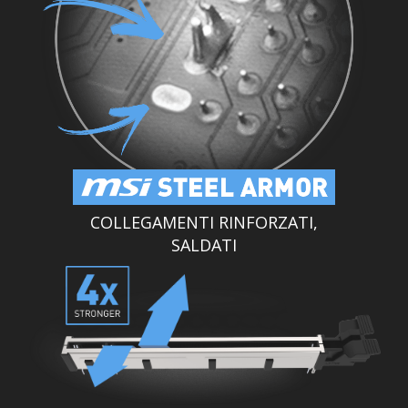
COLLEGAMENTI RINFORZATI,
SALDATI