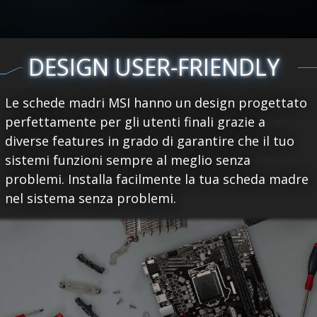
DESIGN USER-FRIENDLY
Le schede madri MSI hanno un design progettato
perfettamente per gli utenti finali grazie a
diverse features in grado di garantire che il tuo
sistemi funzioni sempre al meglio senza
problemi. Installa facilmente la tua scheda madre
nel sistema senza problemi.