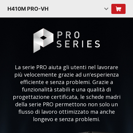
H410M PRO-VH
La serie PRO aiuta gli utenti nel lavorare
più velocemente grazie ad un'esperienza
efficiente e senza problemi. Grazie a
funzionalità stabili e una qualità di
progettazione certificata, le schede madri
della serie PRO permettono non solo un
flusso di lavoro ottimizzato ma anche
longevo e senza problemi.