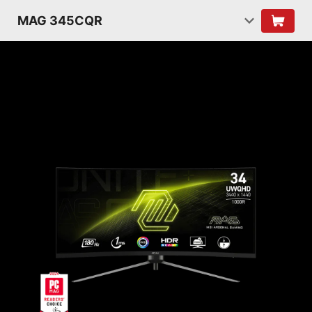
MAG 345CQR