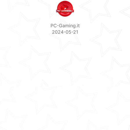
PC-Gaming.it
2024-05-21