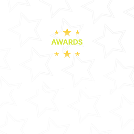
AWARDS