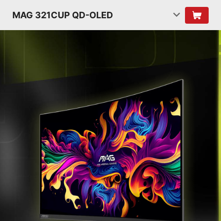
MAG 321CUP QD-OLED