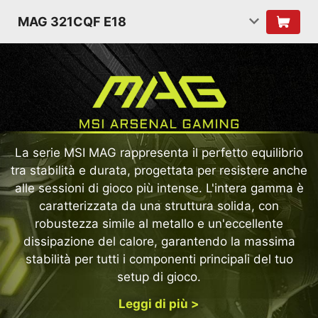
MAG 321CQF E18
La serie MSI MAG rappresenta il perfetto equilibrio
tra stabilità e durata, progettata per resistere anche
alle sessioni di gioco più intense. L'intera gamma è
caratterizzata da una struttura solida, con
robustezza simile al metallo e un'eccellente
dissipazione del calore, garantendo la massima
stabilità per tutti i componenti principali del tuo
setup di gioco.
Leggi di più >