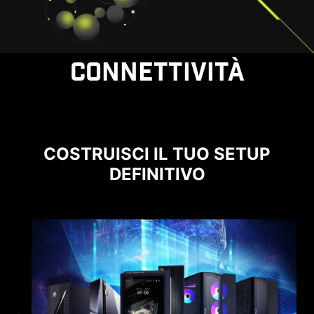
CONNETTIVITÀ
COSTRUISCI IL TUO SETUP
DEFINITIVO