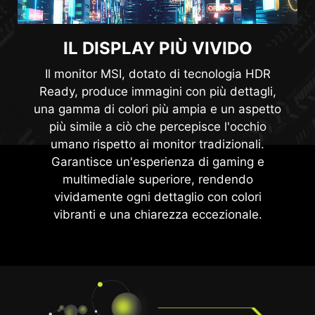
IL DISPLAY PIÙ VIVIDO
Il monitor MSI, dotato di tecnologia HDR
Ready, produce immagini con più dettagli,
una gamma di colori più ampia e un aspetto
più simile a ciò che percepisce l'occhio
umano rispetto ai monitor tradizionali.
Garantisce un'esperienza di gaming e
multimediale superiore, rendendo
vividamente ogni dettaglio con colori
vibranti e una chiarezza eccezionale.