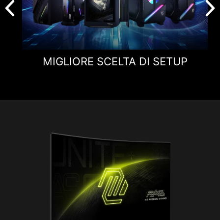
MIGLIORE SCELTA DI SETUP