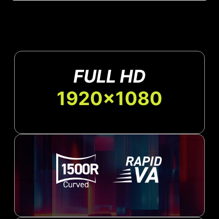
FULL HD
1920x1080