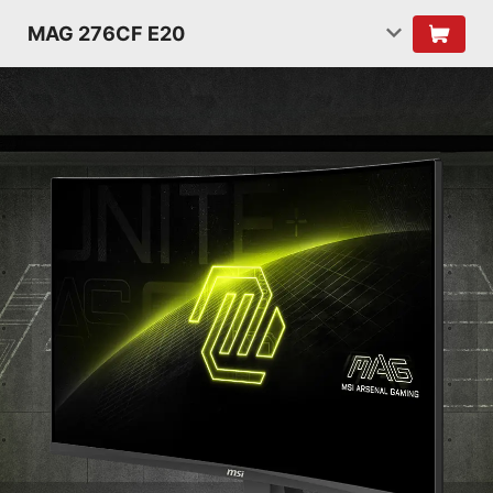
MAG 276CF E20