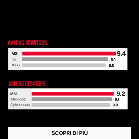
prestazioni di gioco, MSI è il tuo punto di
riferimento per la migliore esperienza con
desktop e monitor da gaming.
- PCMAG.com
SCOPRI DI PIÙ