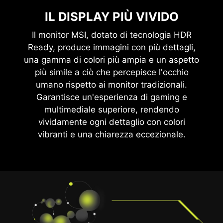
IL DISPLAY PIÙ VIVIDO
Il monitor MSI, dotato di tecnologia HDR
Ready, produce immagini con più dettagli,
una gamma di colori più ampia e un aspetto
più simile a ciò che percepisce l'occhio
umano rispetto ai monitor tradizionali.
Garantisce un'esperienza di gaming e
multimediale superiore, rendendo
vividamente ogni dettaglio con colori
vibranti e una chiarezza eccezionale.