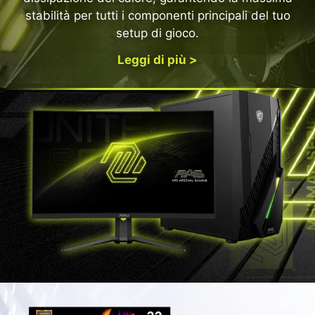
stabilità per tutti i componenti principali del tuo
setup di gioco.
Leggi di più >