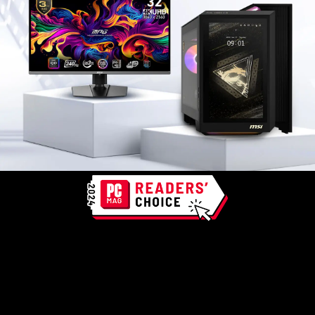
VINCITORE READERS’ CHOICE
GAMING BRAND
Valutata come la migliore per soddisfazione
complessiva, probabilità di raccomandazione e