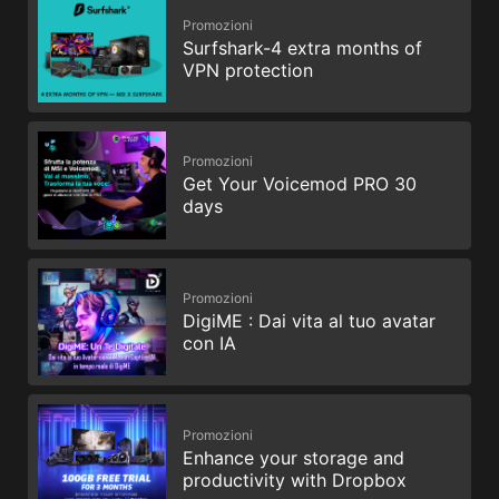
Promozioni
Surfshark-4 extra months of
VPN protection
Promozioni
Get Your Voicemod PRO 30
days
Promozioni
DigiME : Dai vita al tuo avatar
con IA
Promozioni
Enhance your storage and
productivity with Dropbox