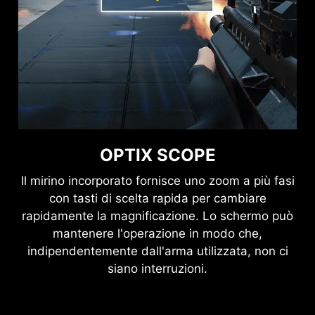
OPTIX SCOPE
Il mirino incorporato fornisce uno zoom a più fasi
con tasti di scelta rapida per cambiare
rapidamente la magnificazione. Lo schermo può
mantenere l'operazione in modo che,
indipendentemente dall'arma utilizzata, non ci
siano interruzioni.