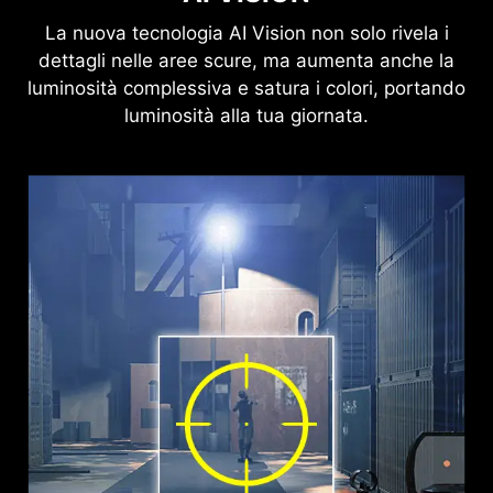
La nuova tecnologia AI Vision non solo rivela i
dettagli nelle aree scure, ma aumenta anche la
luminosità complessiva e satura i colori, portando
luminosità alla tua giornata.