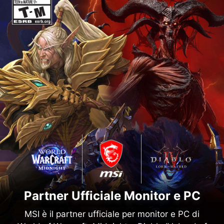
Partner Ufficiale Monitor e PC
MSI è il partner ufficiale per monitor e PC di