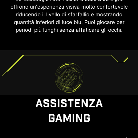
offrono un'esperienza visiva molto confortevole
riducendo il livello di sfarfallio e mostrando
quantità inferiori di luce blu. Puoi giocare per
periodi più lunghi senza affaticare gli occhi.
ASSISTENZA
GAMING