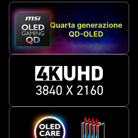
Quarta generazione
QD-OLED