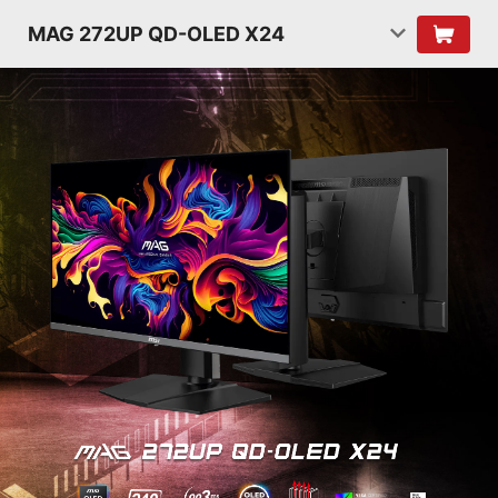
MAG 272UP QD-OLED X24