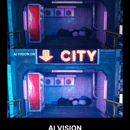
AI VISION