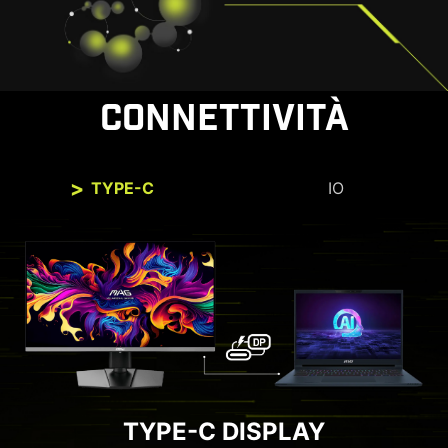
CONNETTIVITÀ
TYPE-C
IO
TYPE-C DISPLAY