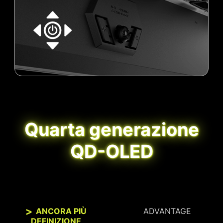
Quarta generazione
QD-OLED
ANCORA PIÙ
ADVANTAGE
DEFINIZIONE