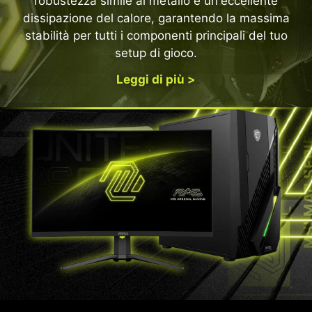
robustezza simile al metallo e un'eccellente
dissipazione del calore, garantendo la massima
stabilità per tutti i componenti principali del tuo
setup di gioco.
Leggi di più >