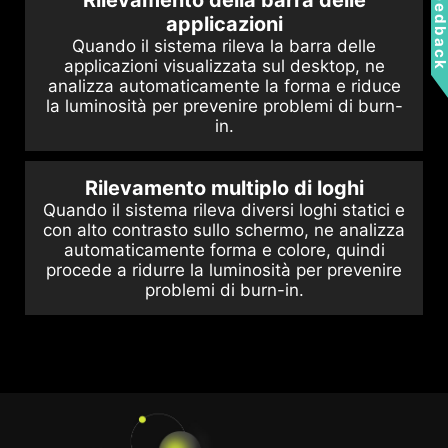
Feedbac
applicazioni
Quando il sistema rileva la barra delle
applicazioni visualizzata sul desktop, ne
analizza automaticamente la forma e riduce
la luminosità per prevenire problemi di burn-
in.
Rilevamento multiplo di loghi
Quando il sistema rileva diversi loghi statici e
con alto contrasto sullo schermo, ne analizza
automaticamente forma e colore, quindi
procede a ridurre la luminosità per prevenire
problemi di burn-in.