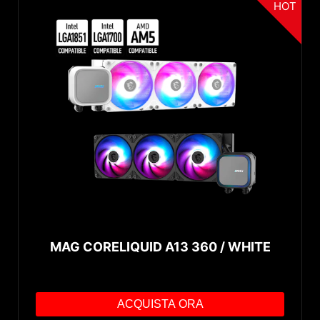
HOT
MAG CORELIQUID A13 360 / WHITE
ACQUISTA ORA