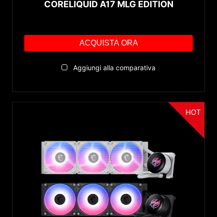
CORELIQUID A17 MLG EDITION
ACQUISTA ORA
Aggiungi alla comparativa
HOT