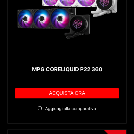
MPG CORELIQUID P22 360
ACQUISTA ORA
Aggiungi alla comparativa