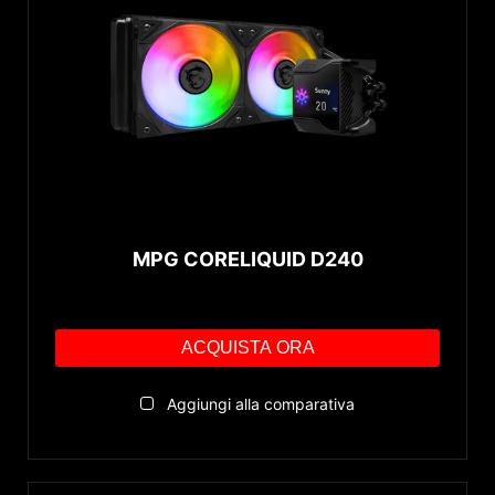
MPG CORELIQUID D240
ACQUISTA ORA
Aggiungi alla comparativa