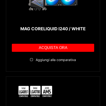
MAG CORELIQUID I240 / WHITE
ACQUISTA ORA
Aggiungi alla comparativa