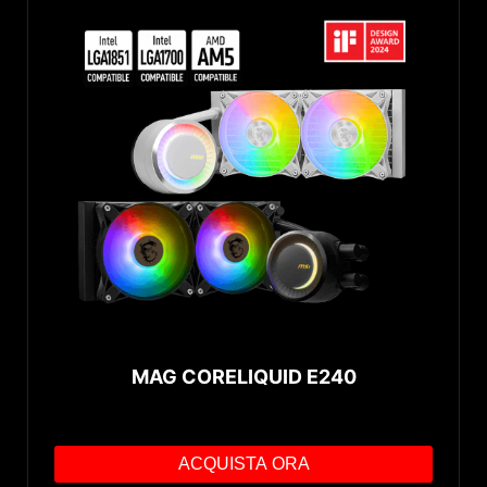
MAG CORELIQUID E240
ACQUISTA ORA