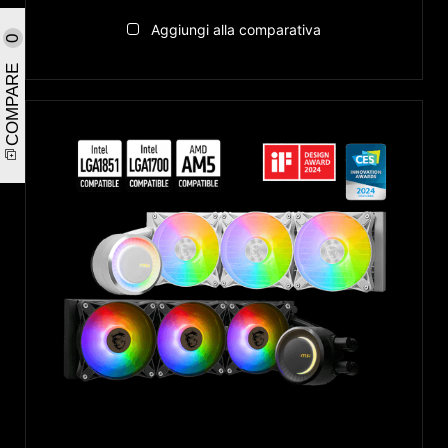
Aggiungi alla comparativa
0
COMPARE