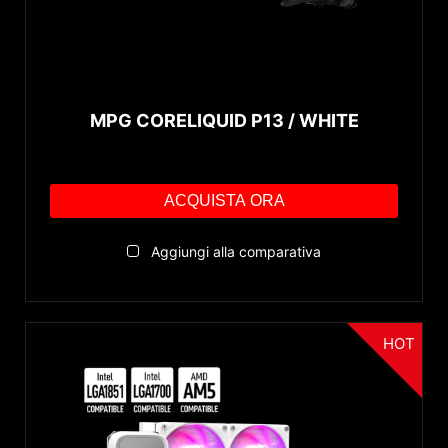
MPG CORELIQUID P13 / WHITE
ACQUISTA ORA
Aggiungi alla comparativa
HOT