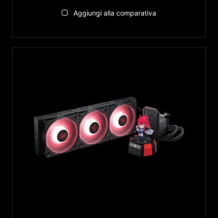
Aggiungi alla comparativa