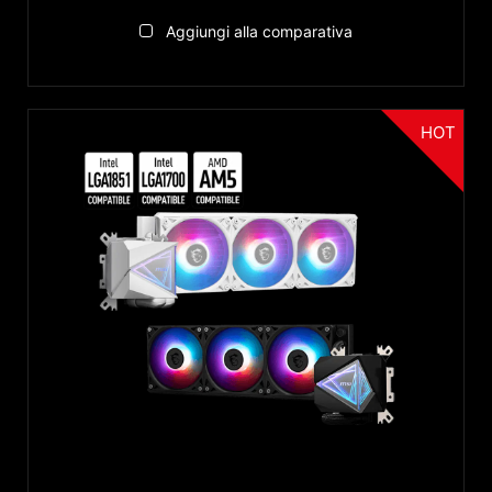
Aggiungi alla comparativa
HOT