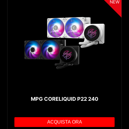
NEW
MPG CORELIQUID P22 240
ACQUISTA ORA