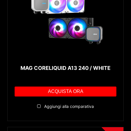
MAG CORELIQUID A13 240 / WHITE
ACQUISTA ORA
Aggiungi alla comparativa