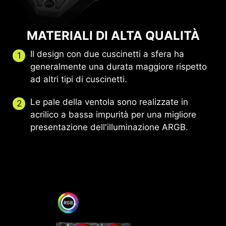
MATERIALI DI ALTA QUALITÀ
Il design con due cuscinetti a sfera ha
generalmente una durata maggiore rispetto
ad altri tipi di cuscinetti.
Le pale della ventola sono realizzate in
acrilico a bassa impurità per una migliore
presentazione dell'illuminazione ARGB.