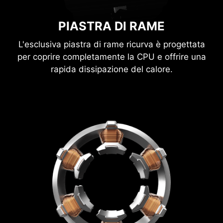
PIASTRA DI RAME
L'esclusiva piastra di rame ricurva è progettata
per coprire completamente la CPU e offrire una
rapida dissipazione del calore.