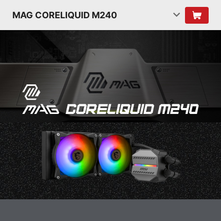
MAG CORELIQUID M240