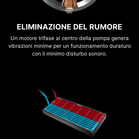
ELIMINAZIONE DEL RUMORE
Un motore trifase al centro della pompa genera
vibrazioni minime per un funzionamento duraturo
con il minimo disturbo sonoro.