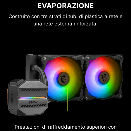
EVAPORAZIONE
Costruito con tre strati di tubi di plastica a rete e
una rete esterna rinforzata.
Prestazioni di raffreddamento superiori con