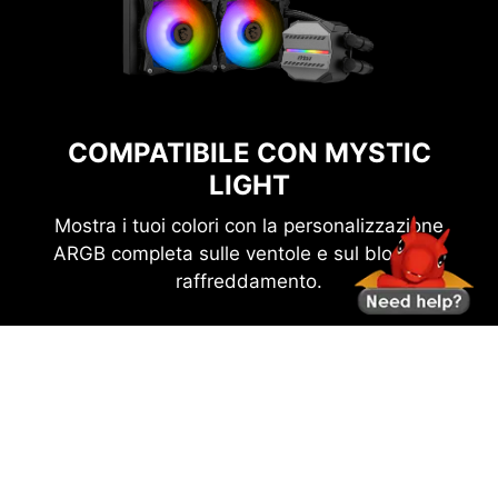
COMPATIBILE CON MYSTIC
LIGHT
Mostra i tuoi colori con la personalizzazione
ARGB completa sulle ventole e sul blocco di
raffreddamento.