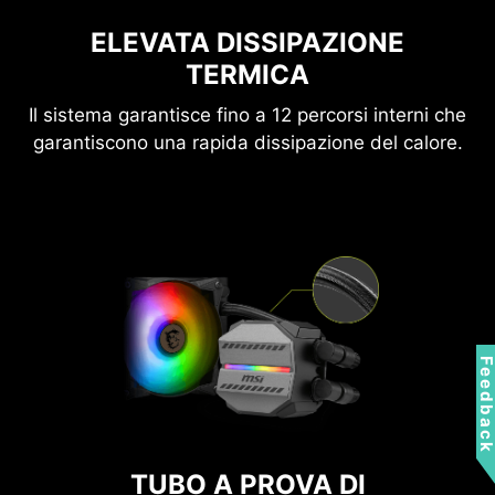
ELEVATA DISSIPAZIONE
TERMICA
Il sistema garantisce fino a 12 percorsi interni che
garantiscono una rapida dissipazione del calore.
Feedbac
TUBO A PROVA DI