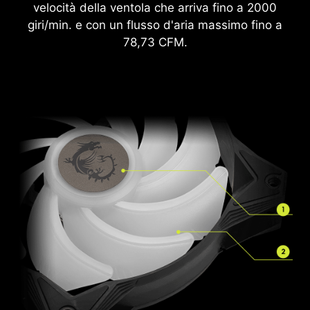
velocità della ventola che arriva fino a 2000
giri/min. e con un flusso d'aria massimo fino a
78,73 CFM.