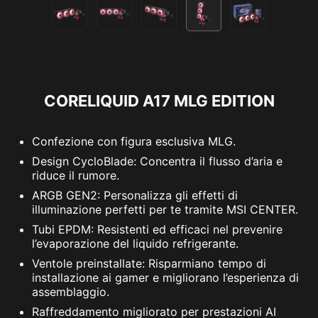
CORELIQUID A17 MLG EDITION
Confezione con figura esclusiva MLG.
Design CycloBlade: Concentra il flusso d’aria e
riduce il rumore.
ARGB GEN2: Personalizza gli effetti di
illuminazione perfetti per te tramite MSI CENTER.
Tubi EPDM: Resistenti ed efficaci nel prevenire
l’evaporazione del liquido refrigerante.
Ventole preinstallate: Risparmiano tempo di
installazione ai gamer e migliorano l’esperienza di
assemblaggio.
Raffreddamento migliorato per prestazioni AI