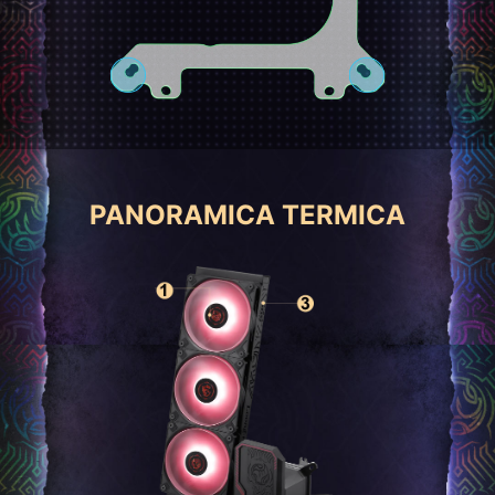
PANORAMICA TERMICA