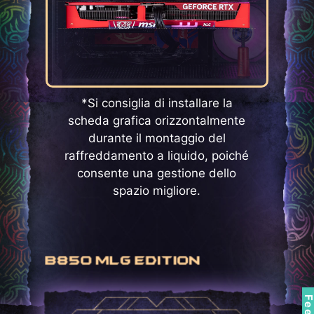
*Si consiglia di installare la
scheda grafica orizzontalmente
durante il montaggio del
raffreddamento a liquido, poiché
consente una gestione dello
spazio migliore.