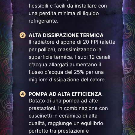
flessibili e facili da installare con
una perdita minima di liquido
refrigerante.
ALTA DISSIPAZIONE TERMICA
Il radiatore dispone di 20 FPI (alette
per pollice), massimizzando la
superficie termica. I suoi 12 canali
d’acqua allargati aumentano il
flusso d’acqua del 25% per una
migliore dissipazione del calore.
POMPA AD ALTA EFFICIENZA
Dotato di una pompa ad alte
prestazioni. In combinazione con
cuscinetti in ceramica di alta
qualità, raggiunge un equilibrio
perfetto tra prestazioni e