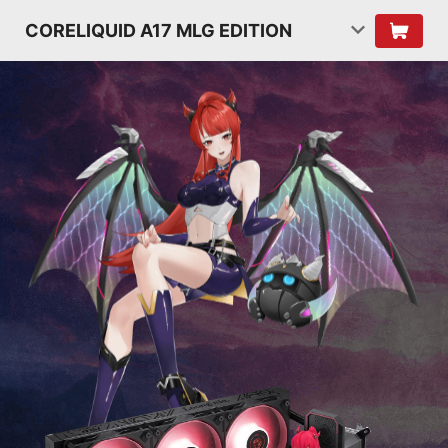
CORELIQUID A17 MLG EDITION