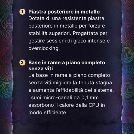
Piastra posteriore in metallo
Dotata di una resistente piastra
posteriore in metallo per forza e
stabilità superiori. Progettata per
gestire sessioni di gioco intense e
overclocking.
Base in rame a piano completo
senza viti
La base in rame a piano completo
senza viti migliora la tenuta stagna
e aumenta l’affidabilità del sistema.
I suoi micro-canali da 0,1 mm
assorbono il calore della CPU in
modo efficiente.