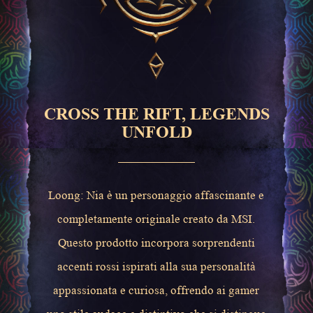
CROSS THE RIFT, LEGENDS
UNFOLD
Loong: Nia è un personaggio affascinante e
completamente originale creato da MSI.
Questo prodotto incorpora sorprendenti
accenti rossi ispirati alla sua personalità
appassionata e curiosa, offrendo ai gamer