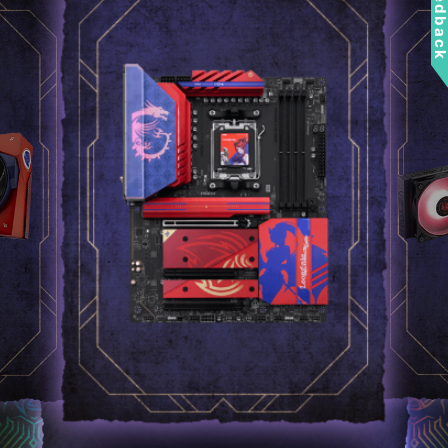
Feedbac