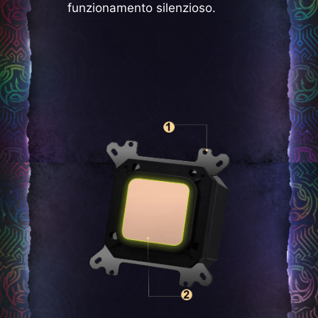
funzionamento silenzioso.