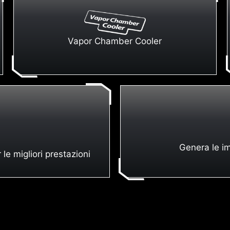
Vapor Chamber Cooler
Genera le im
e migliori prestazioni