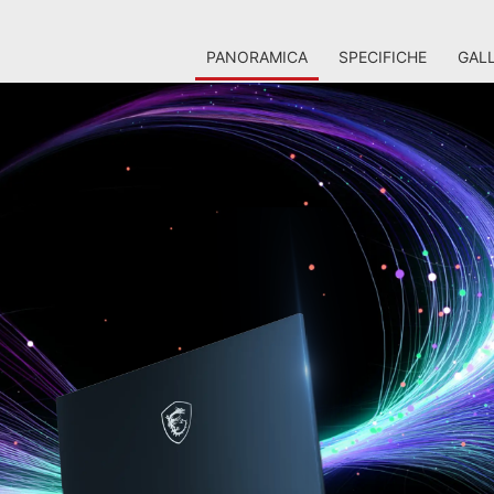
PANORAMICA
SPECIFICHE
GALL