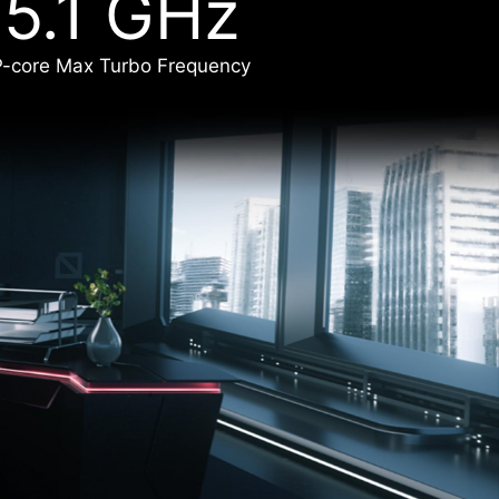
5.1 GHz
P-core Max Turbo Frequency