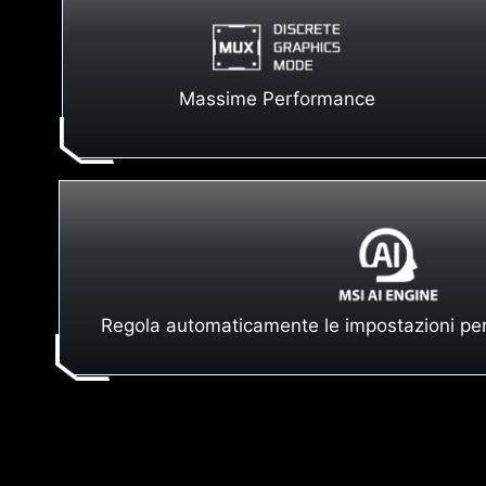
Massime Performance
Regola automaticamente le impostazioni per l