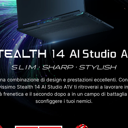
na combinazione di design e prestazioni eccellenti. Con 
issimo Stealth 14 AI Studio A1V ti ritroverai a lavorare i
tà frenetica e il secondo dopo a in un campo di battaglia
sconfiggere i tuoi nemici.