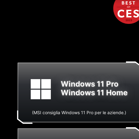
Windows 11 Pro
Windows 11 Home
(MSI consiglia Windows 11 Pro per le aziende.)