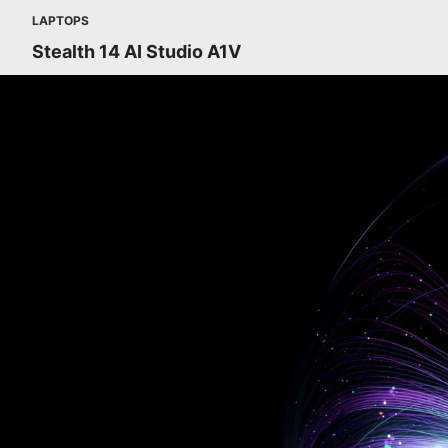
LAPTOPS
Stealth 14 AI Studio A1V