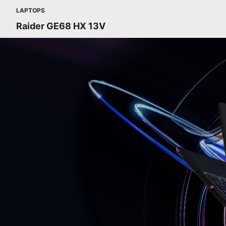
LAPTOPS
Raider GE68 HX 13V