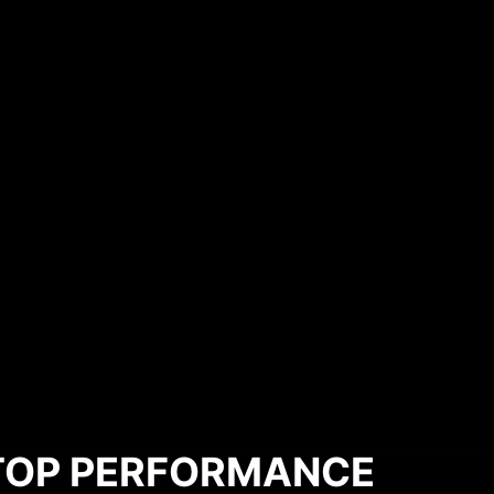
TOP PERFORMANCE