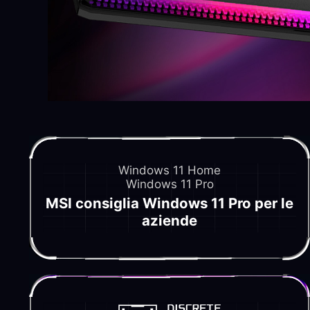
Windows 11 Home
Windows 11 Pro
MSI consiglia Windows 11 Pro per le
aziende