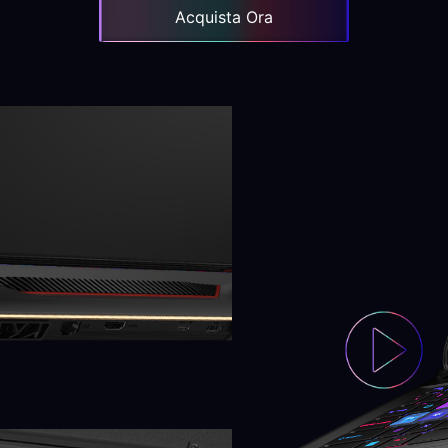
Acquista Ora