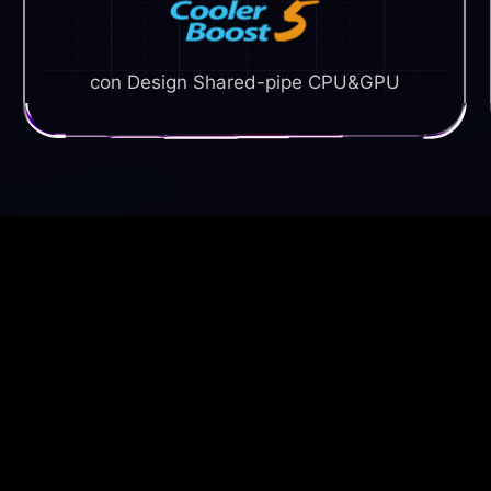
con Design Shared-pipe CPU&GPU