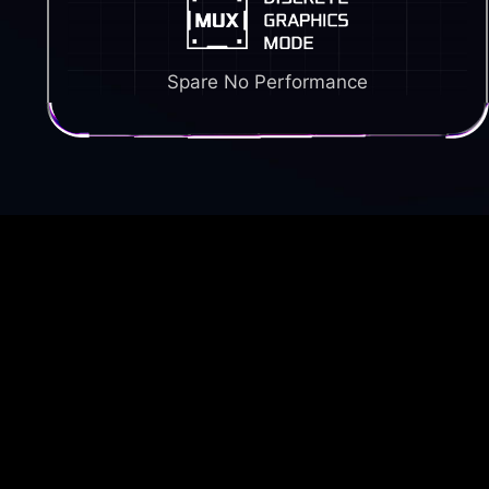
Spare No Performance