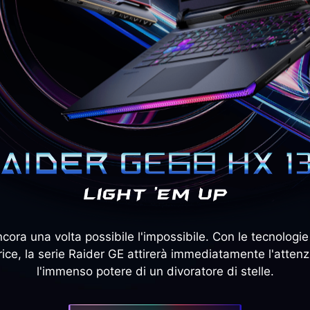
ora una volta possibile l'impossibile. Con le tecnologie 
rice, la serie Raider GE attirerà immediatamente l'attenz
l'immenso potere di un divoratore di stelle.