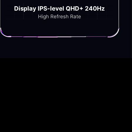
Display IPS-level QHD+ 240Hz
High Refresh Rate