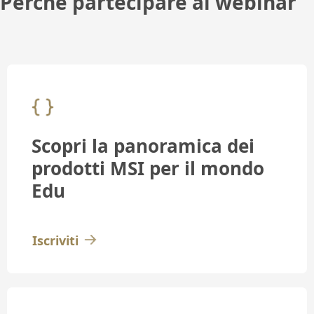
Perché partecipare al webinar
Scopri la panoramica dei
prodotti MSI per il mondo
Edu
Iscriviti