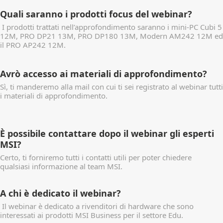
Quali saranno i prodotti focus del webinar?
I prodotti trattati nell’approfondimento saranno i mini-PC Cubi 5
12M, PRO DP21 13M, PRO DP180 13M, Modern AM242 12M ed
il PRO AP242 12M.
Avrò accesso ai materiali di approfondimento?
Sì, ti manderemo alla mail con cui ti sei registrato al webinar tutti
i materiali di approfondimento.
È possibile contattare dopo il webinar gli esperti
MSI?
Certo, ti forniremo tutti i contatti utili per poter chiedere
qualsiasi informazione al team MSI.
A chi è dedicato il webinar?
Il webinar è dedicato a rivenditori di hardware che sono
interessati ai prodotti MSI Business per il settore Edu.