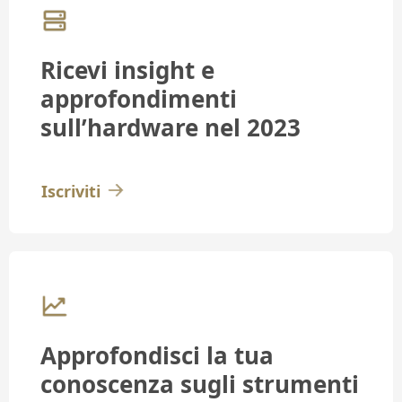
Ricevi insight e
approfondimenti
sull’hardware nel 2023
Iscriviti
Approfondisci la tua
conoscenza sugli strumenti