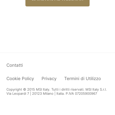
Contatti
Cookie Policy
Privacy
Termini di Utilizzo
Copyright © 2015 MSI Italy. Tutti i diritti riservati. MSI Italy S.r.l.
Via Leopardi 7 | 20123 Milano | Italia. P.IVA 07205900967