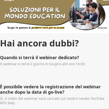
Hai ancora dubbi?
Quando si terrà il webinar dedicato?
Il webinar si terrà il giorno 8 Giugno alle ore 16:00
È possibile vedere la registrazione del webinar
anche dopo la data di go-live?
Sì, il video del webinar sarà caricato sul nostro canale YouTube
MSI Italy.