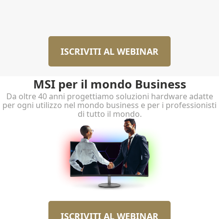
ISCRIVITI AL WEBINAR
MSI per il mondo Business
Da oltre 40 anni progettiamo soluzioni hardware adatte
per ogni utilizzo nel mondo business e per i professionisti
di tutto il mondo.
ISCRIVITI AL WEBINAR