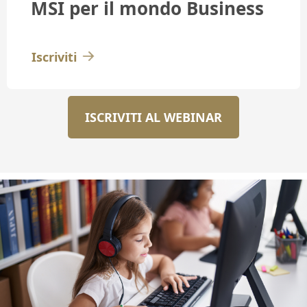
MSI per il mondo Business
Iscriviti
ISCRIVITI AL WEBINAR