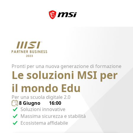
Pronti per una nuova generazione di formazione
Le soluzioni MSI per
il mondo Edu
Per una scuola digitale 2.0
8 Giugno
16:00
Soluzioni innovative
Massima sicurezza e stabilità
Ecosistema affidabile