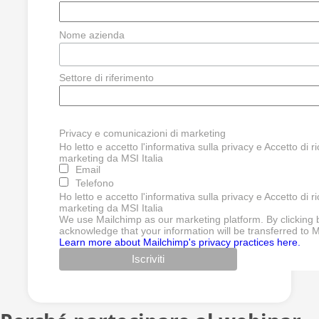
Nome azienda
Settore di riferimento
Privacy e comunicazioni di marketing
Ho letto e accetto l'informativa sulla privacy e Accetto di 
marketing da MSI Italia
Email
Telefono
Ho letto e accetto l'informativa sulla privacy e Accetto di 
marketing da MSI Italia
We use Mailchimp as our marketing platform. By clicking 
acknowledge that your information will be transferred to 
Learn more about Mailchimp's privacy practices here.