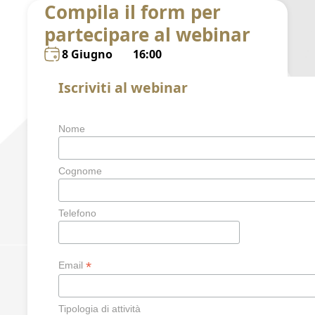
Compila il form per
partecipare al webinar
8 Giugno
16:00
Iscriviti al webinar
Nome
Cognome
Telefono
*
Email
Tipologia di attività