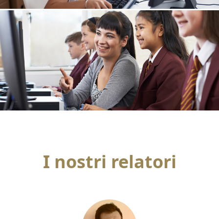
I nostri relatori