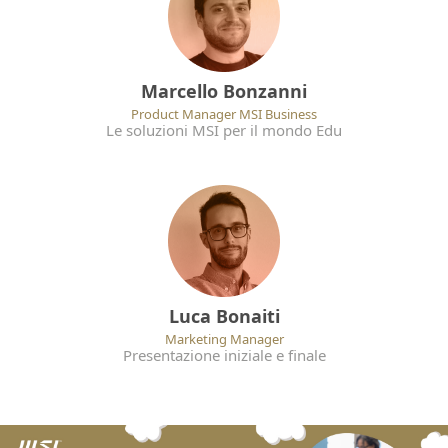
Marcello Bonzanni
Product Manager MSI Business
Le soluzioni MSI per il mondo Edu
Luca Bonaiti
Marketing Manager
Presentazione iniziale e finale