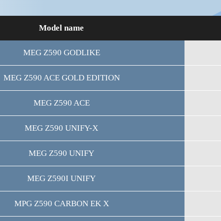
Model name
MEG Z590 GODLIKE
MEG Z590 ACE GOLD EDITION
MEG Z590 ACE
MEG Z590 UNIFY-X
MEG Z590 UNIFY
MEG Z590I UNIFY
MPG Z590 CARBON EK X