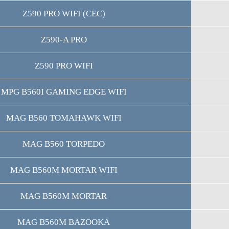
Z590 PRO WIFI (CEC)
Z590-A PRO
Z590 PRO WIFI
MPG B560I GAMING EDGE WIFI
MAG B560 TOMAHAWK WIFI
MAG B560 TORPEDO
MAG B560M MORTAR WIFI
MAG B560M MORTAR
MAG B560M BAZOOKA