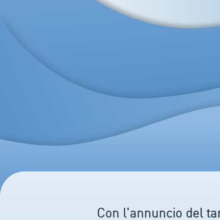
Con l'annuncio del ta