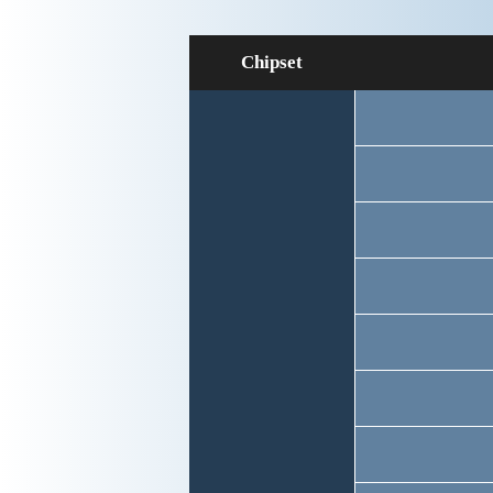
Chipset