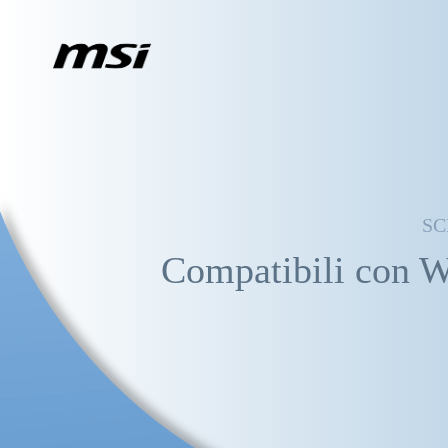
SC
Compatibili con 