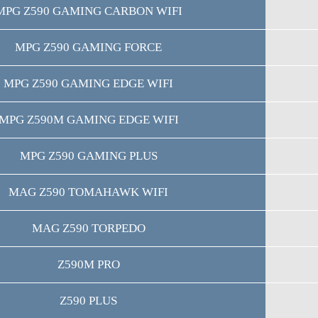
MPG Z590 GAMING CARBON WIFI
MPG Z590 GAMING FORCE
MPG Z590 GAMING EDGE WIFI
MPG Z590M GAMING EDGE WIFI
MPG Z590 GAMING PLUS
MAG Z590 TOMAHAWK WIFI
MAG Z590 TORPEDO
Z590M PRO
Z590 PLUS