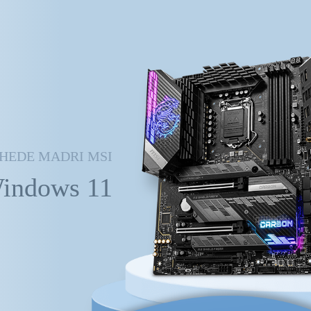
HEDE MADRI MSI
Windows 11