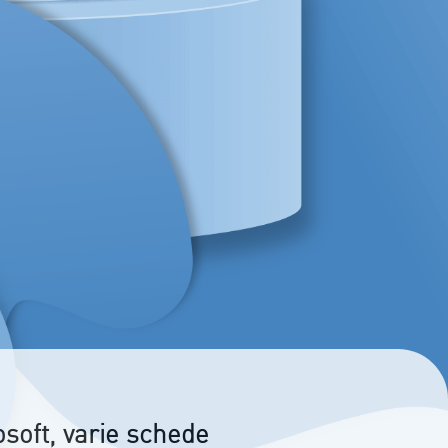
soft, varie schede