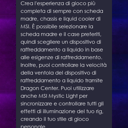
Crea l'esperienza di gioco più
completa di sempre con scheda
madre, chassis e liquid cooler di
MSI. È possibile selezionare la
scheda madre e il case preferiti,
quindi scegliere un dispositivo di
raffreddamento a liquido in base
alle esigenze di raffreddamento.
Inoltre, puoi controllare la velocità
della ventola del dispositivo di
raffreddamento a liquido tramite
Dragon Center. Puoi utilizzare
anche MSI Mystic Light per
sincronizzare e controllare tutti gli
effetti di illuminazione del tuo rig,
creando il tuo stile di gioco
personale.