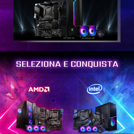
SELEZIONA E CONQUISTA