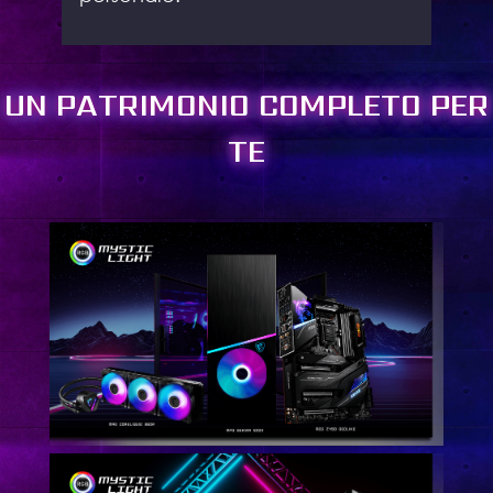
UN PATRIMONIO COMPLETO PER
TE