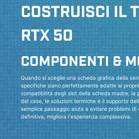
COSTRUISCI IL 
RTX 50
COMPONENTI & M
Quando si sceglie una scheda grafica della seri
specifiche siano perfettamente adatte al propri
compatibilità degli slot della scheda madre, la 
del case, le soluzioni termiche e il supporto d
semplice passaggio aiuta a evitare problemi di c
definitiva, migliora l'esperienza complessiva.