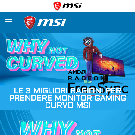
LE 3 MIGLIORI RAGIONI PER
PRENDERE MONITOR GAMING
CURVO MSI