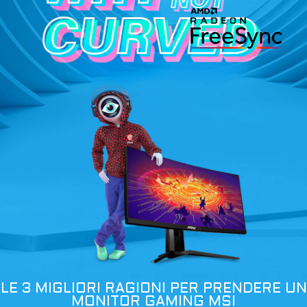
LE 3 MIGLIORI RAGIONI PER PRENDERE UN
MONITOR GAMING MSI