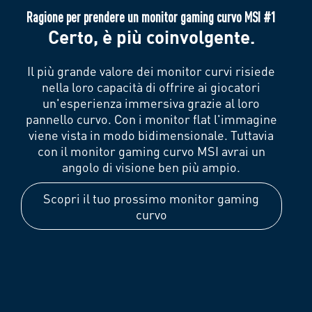
Ragione per prendere un monitor gaming curvo MSI #1
Certo, è più coinvolgente.
Il più grande valore dei monitor curvi risiede
nella loro capacità di offrire ai giocatori
un'esperienza immersiva grazie al loro
pannello curvo. Con i monitor flat l'immagine
viene vista in modo bidimensionale. Tuttavia
con il monitor gaming curvo MSI avrai un
angolo di visione ben più ampio.
Scopri il tuo prossimo monitor gaming
curvo