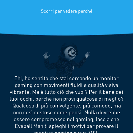
Scorri per vedere perché
Ehi, ho sentito che stai cercando un monitor
gaming con movimenti fluidi e qualità visiva
vibrante. Ma è tutto ciò che vuoi? Per il bene dei
tuoi occhi, perché non provi qualcosa di meglio?
Qualcosa di più coinvolgente, più comodo, ma
non così costoso come pensi. Nulla dovrebbe
essere compromesso nel gaming, lascia che
Eyeball Man ti spieghi i motivi per provare il
monitor gaming curvo MSI.