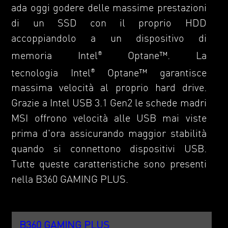
ada oggi godere delle massime prestazioni
di un SSD con il proprio HDD
accoppiandolo a un dispositivo di
memoria Intel
Optane™. La
®
tecnologia Intel
Optane™ garantisce
®
massima velocità al proprio hard drive.
Grazie a Intel USB 3.1 Gen2 le schede madri
MSI offrono velocità alle USB mai viste
prima d'ora assicurando maggior stabilità
quando si connettono dispositivi USB.
Tutte queste caratteristiche sono presenti
nella B360 GAMING PLUS.
B360 GAMING PLUS