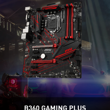
B360 GAMING PLUS