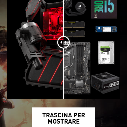
TRASCINA PER
MOSTRARE