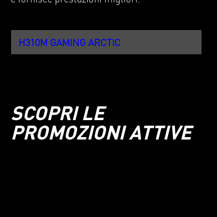
H310M GAMING ARCTIC
SCOPRI LE
PROMOZIONI ATTIVE