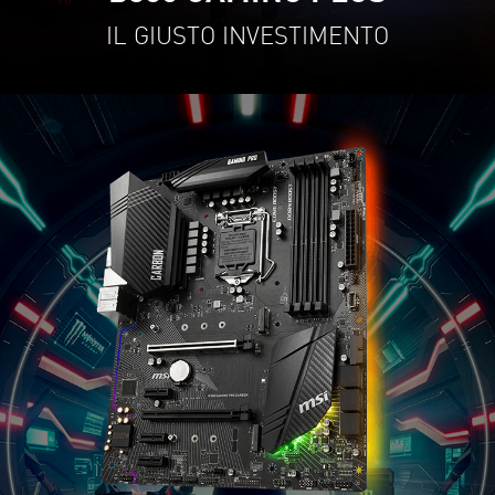
IL GIUSTO INVESTIMENTO