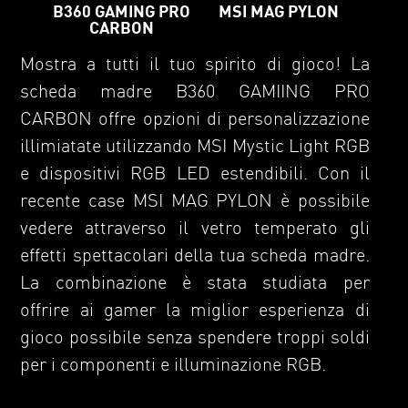
MSI MAG PYLON
B360 GAMING PRO
CARBON
Mostra a tutti il tuo spirito di gioco! La
scheda madre B360 GAMIING PRO
CARBON offre opzioni di personalizzazione
illimiatate utilizzando MSI Mystic Light RGB
e dispositivi RGB LED estendibili. Con il
recente case MSI MAG PYLON è possibile
vedere attraverso il vetro temperato gli
effetti spettacolari della tua scheda madre.
La combinazione è stata studiata per
offrire ai gamer la miglior esperienza di
gioco possibile senza spendere troppi soldi
per i componenti e illuminazione RGB.