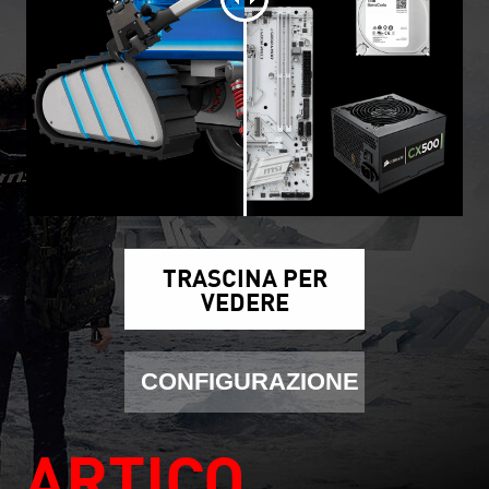
TRASCINA PER
VEDERE
CONFIGURAZIONE
ARTICO