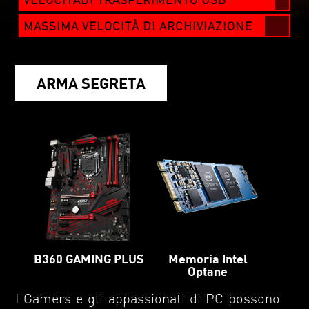
MASSIMA VELOCITÀ DI ARCHIVIAZIONE
ARMA SEGRETA
Memoria Intel
B360 GAMING PLUS
Optane
I Gamers e gli appassionati di PC possono