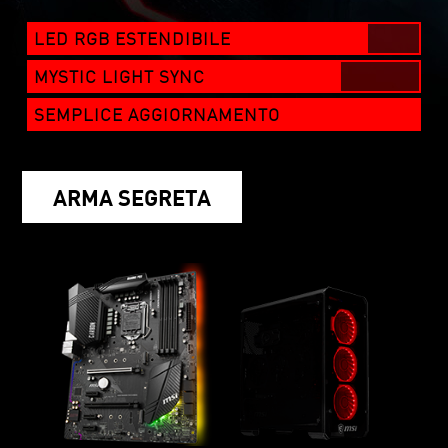
LED RGB ESTENDIBILE
MYSTIC LIGHT SYNC
SEMPLICE AGGIORNAMENTO
ARMA SEGRETA