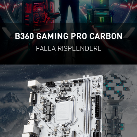
B360 GAMING PRO CARBON
F
ALLA RISPLENDERE