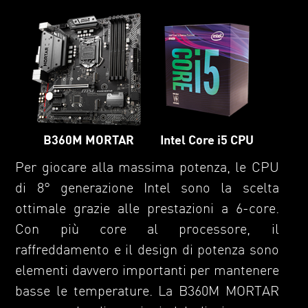
Intel Core i5 CPU
B360M MORTAR
Per giocare alla massima potenza, le CPU
di 8° generazione Intel sono la scelta
ottimale grazie alle prestazioni a 6-core.
Con più core al processore, il
raffreddamento e il design di potenza sono
elementi davvero importanti per mantenere
basse le temperature. La B360M MORTAR