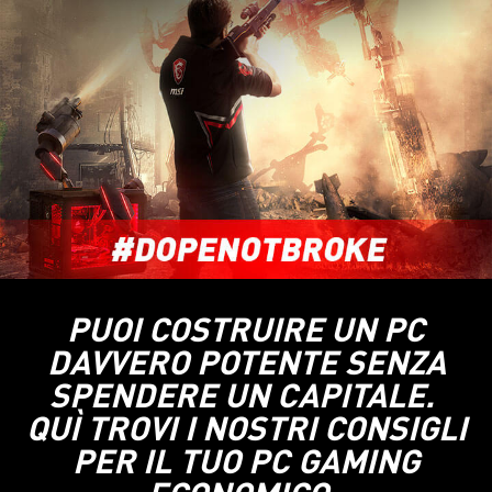
PUOI COSTRUIRE UN PC
DAVVERO POTENTE SENZA
SPENDERE UN CAPITALE.
QUÌ TROVI I NOSTRI CONSIGLI
PER IL TUO PC GAMING