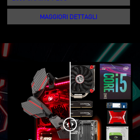
MAGGIORI DETTAGLI