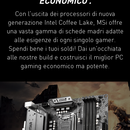
ECONOMICO .
Con l'uscita dei processori di nuova
generazione Intel Coffee Lake, MSi offre
una vasta gamma di schede madri adatte
alle esigenze di ogni singolo gamer.
Spendi bene i tuoi soldi! Dai un'occhiata
alle nostre build e costruisci il miglior PC
gaming economico ma potente.