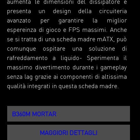
aumenta le dimensioni del dissipatore e
presenta un design della circuiteria
avanzato per garantire la miglior
espereinza di gioco e FPS massimi. Anche
se si tratta di una scheda madre mATX, può
comunque ospitare una soluzione di
rafreddamento a liquido- Sperimenta il
massimo divertimento durante i gameplay
senza lag grazie ai componenti di altissima
qualità integrati in questa scheda madre.
B360M MORTAR
MAGGIORI DETTAGLI