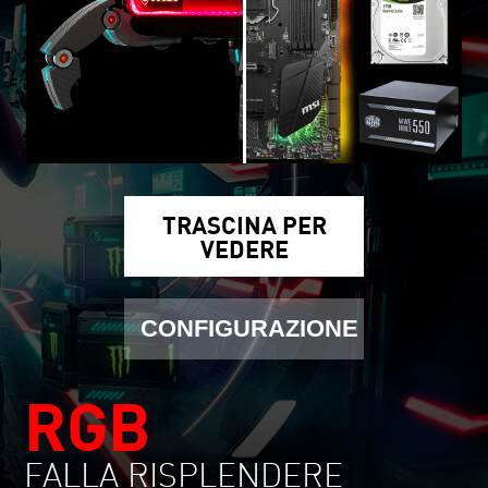
TRASCINA PER
VEDERE
CONFIGURAZIONE
RGB
FALLA RISPLENDERE