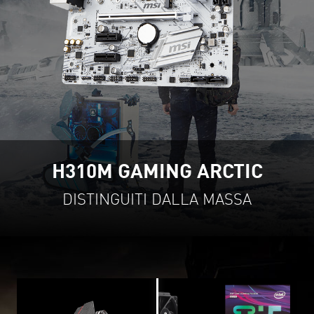
H310M GAMING ARCTIC
D
ISTINGUITI DALLA MASSA