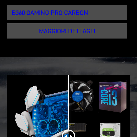
B360 GAMING PRO CARBON
MAGGIORI DETTAGLI