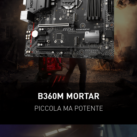
B360M MORTAR
PICCOLA MA POTENTE