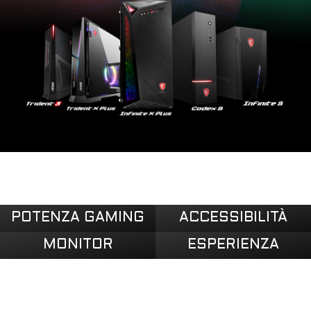
POTENZA GAMING
ACCESSIBILITÀ
MONITOR
ESPERIENZA