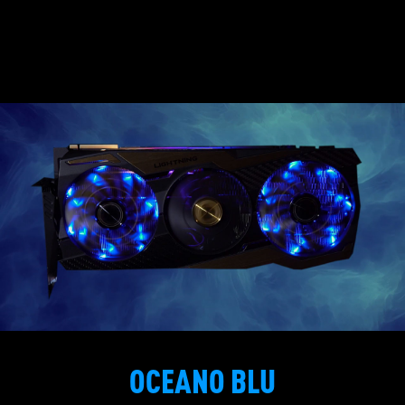
OCEANO BLU