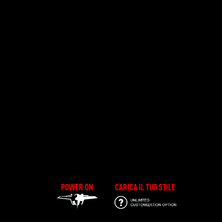
POWER ON
CARICA IL TUO STILE