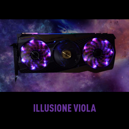
ILLUSIONE VIOLA