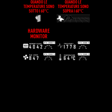
QUANDO LE
QUANDO LE
TEMPERATURE SONO
TEMPERATURE SONO
SOTTO I 60℃
SOPRA I 60℃
HARDWARE
MONITOR