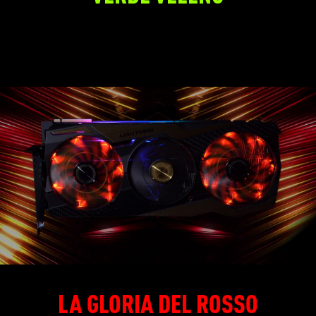
LA GLORIA DEL ROSSO