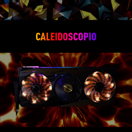
CALEIDOSCOPIO