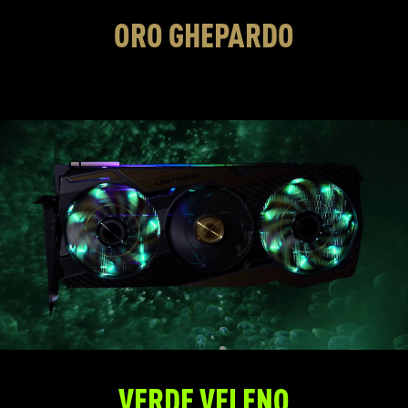
ORO GHEPARDO
VERDE VELENO