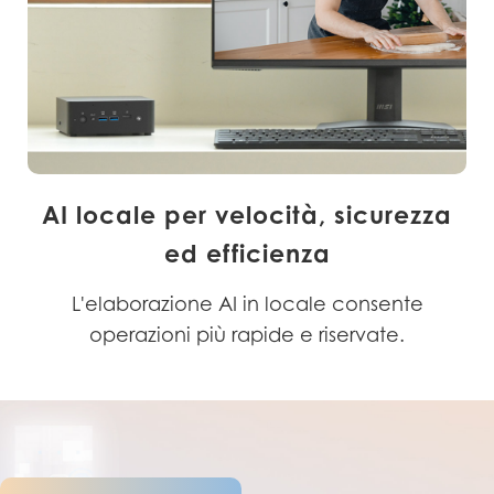
AI locale per velocità, sicurezza
ed efficienza
L'elaborazione AI in locale consente
operazioni più rapide e riservate.