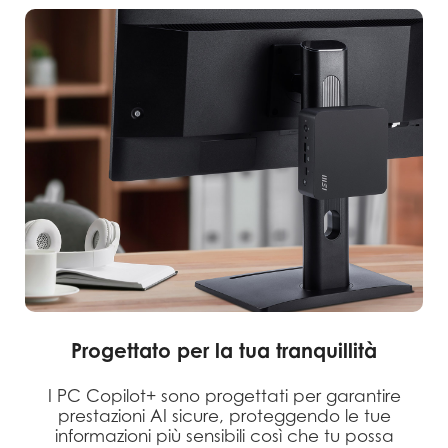
Progettato per la tua tranquillità
I PC Copilot+ sono progettati per garantire
prestazioni AI sicure, proteggendo le tue
informazioni più sensibili così che tu possa