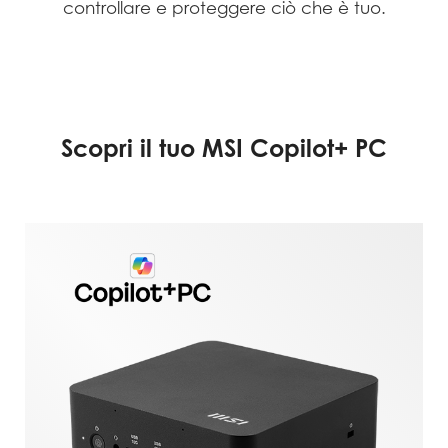
controllare e proteggere ciò che è tuo.
Scopri il tuo MSI Copilot+ PC