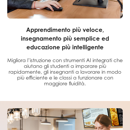
Apprendimento più veloce,
insegnamento più semplice ed
educazione più intelligente
Migliora l’istruzione con strumenti AI integrati che
aiutano gli studenti a imparare più
rapidamente, gli insegnanti a lavorare in modo
più efficiente e le classi a funzionare con
maggiore fluidità.