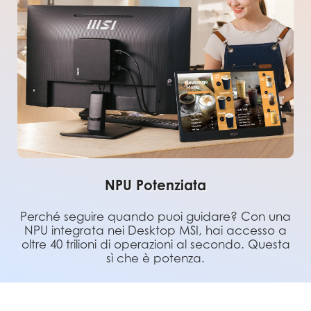
NPU Potenziata
Perché seguire quando puoi guidare? Con una
NPU integrata nei Desktop MSI, hai accesso a
oltre 40 trilioni di operazioni al secondo. Questa
sì che è potenza.