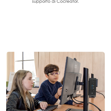
supporto di Cocreator.