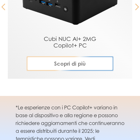
Cubi NUC AI+ 2MG
Copilot+ PC
Scopri di più
*Le esperienze con i PC Copilot+ variano in
base al dispositivo e alla regione e possono
richiedere aggiornamenti che continueranno
a essere distribuiti durante il 2025; le
tempistiche possono variare. Vedi