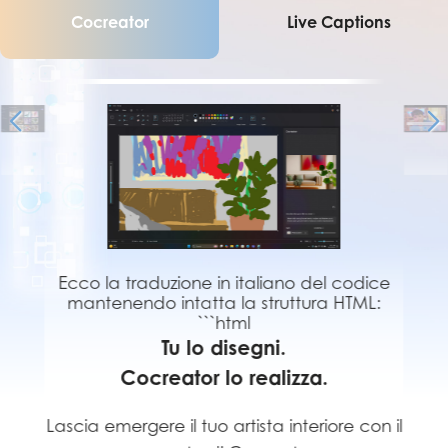
Cocreator
Live Captions
Ecco la traduzione in italiano del codice
mantenendo intatta la struttura HTML:
```html
Tu lo disegni.
Cocreator lo realizza.
Lascia emergere il tuo artista interiore con il