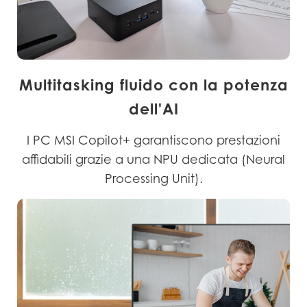
Multitasking fluido con la potenza
dell'AI
I PC MSI Copilot+ garantiscono prestazioni
affidabili grazie a una NPU dedicata (Neural
Processing Unit).