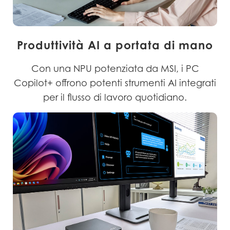
Produttività AI a portata di mano
Con una NPU potenziata da MSI, i PC
Copilot+ offrono potenti strumenti AI integrati
per il flusso di lavoro quotidiano.