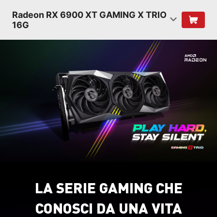
Radeon RX 6900 XT GAMING X TRIO
16G
LA SERIE GAMING CHE
CONOSCI DA UNA VITA