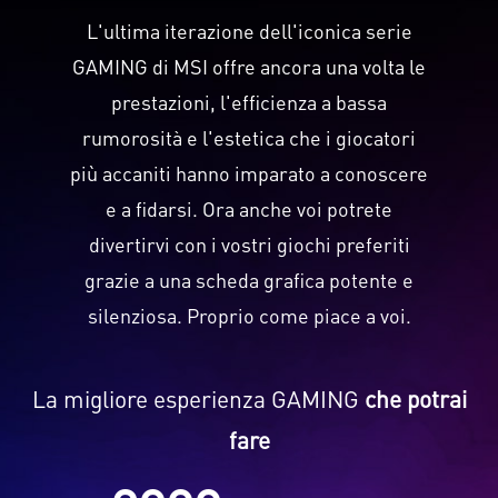
L'ultima iterazione dell'iconica serie
GAMING di MSI offre ancora una volta le
prestazioni, l'efficienza a bassa
rumorosità e l'estetica che i giocatori
più accaniti hanno imparato a conoscere
e a fidarsi. Ora anche voi potrete
divertirvi con i vostri giochi preferiti
grazie a una scheda grafica potente e
silenziosa. Proprio come piace a voi.
La migliore esperienza GAMING
che potrai
fare