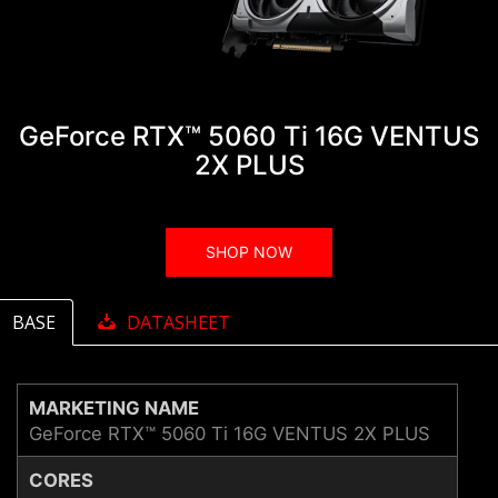
GeForce RTX™ 5060 Ti 16G VENTUS
2X PLUS
SHOP NOW
BASE
DATASHEET
MARKETING NAME
GeForce RTX™ 5060 Ti 16G VENTUS 2X PLUS
CORES